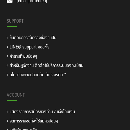
[email protected]
SUPPORT
ขั้นตอนการสมัครลงชื่องานปั่น
LINE@ support คืออะไร
คำถามที่พบบ่อยๆ
สำหรับผู้จัดงาน ติดต่อใช้บริการระบบลงทะเบียน
นโยบายความปลอดภัย บัตรเครดิต ?
ACCOUNT
แสดงรายการสมัครของท่าน / แจ้งโอนเงิน
จัดการรายชื่อที่จะใช้สมัครบ่อยๆ
แก้ไขข้อมูลสมาชิก