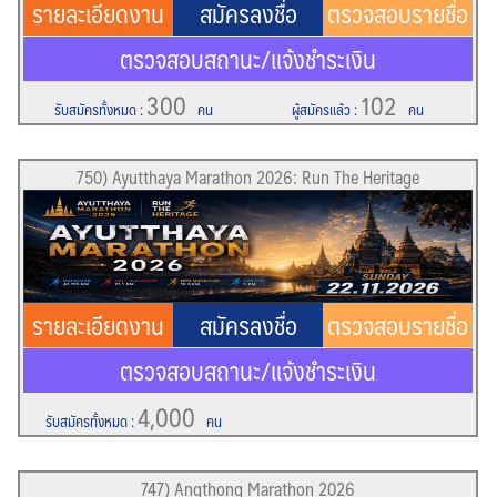
รายละเอียดงาน
สมัครลงชื่อ
ตรวจสอบรายชื่อ
ตรวจสอบสถานะ/แจ้งชำระเงิน
300
102
รับสมัครทั้งหมด
:
คน
ผู้สมัครแล้ว
:
คน
750) Ayutthaya Marathon 2026: Run The Heritage
รายละเอียดงาน
สมัครลงชื่อ
ตรวจสอบรายชื่อ
ตรวจสอบสถานะ/แจ้งชำระเงิน
4,000
รับสมัครทั้งหมด
:
คน
747) Angthong Marathon 2026