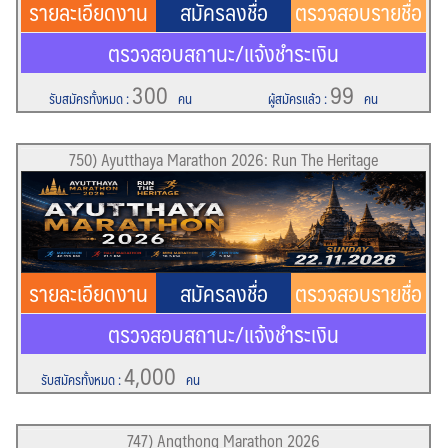
รายละเอียดงาน
สมัครลงชื่อ
ตรวจสอบรายชื่อ
ตรวจสอบสถานะ/แจ้งชำระเงิน
300
99
รับสมัครทั้งหมด
:
คน
ผู้สมัครแล้ว
:
คน
750) Ayutthaya Marathon 2026: Run The Heritage
รายละเอียดงาน
สมัครลงชื่อ
ตรวจสอบรายชื่อ
ตรวจสอบสถานะ/แจ้งชำระเงิน
4,000
รับสมัครทั้งหมด
:
คน
747) Angthong Marathon 2026