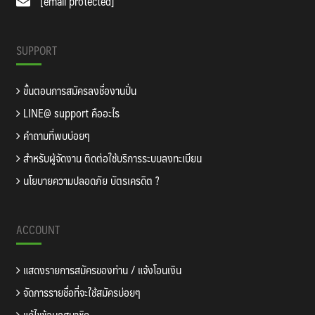
[email protected]
SUPPORT
ขั้นตอนการสมัครลงชื่องานปั่น
LINE@ support คืออะไร
คำถามที่พบบ่อยๆ
สำหรับผู้จัดงาน ติดต่อใช้บริการระบบลงทะเบียน
นโยบายความปลอดภัย บัตรเครดิต ?
ACCOUNT
แสดงรายการสมัครของท่าน / แจ้งโอนเงิน
จัดการรายชื่อที่จะใช้สมัครบ่อยๆ
แก้ไขข้อมูลสมาชิก