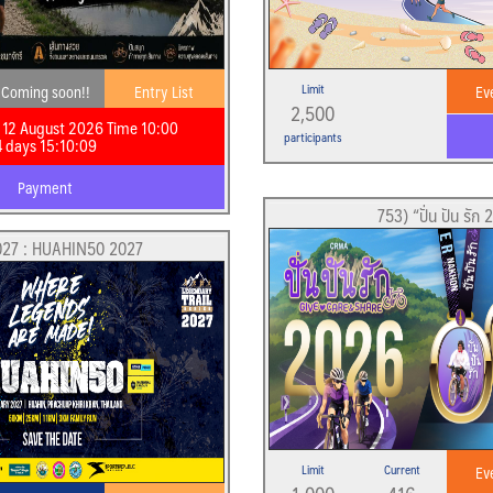
Coming soon!!
Entry List
Limit
Ev
2,500
 12 August 2026 Time 10:00
participants
4
days
15
:
10
:
08
Payment
753) “ปั่น ปัน รั
2027 : HUAHIN50 2027
Limit
Current
Ev