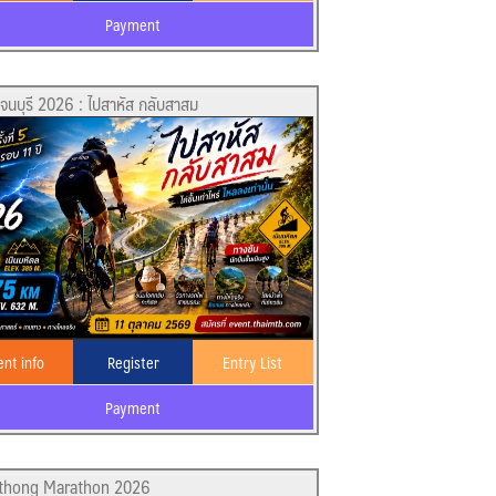
Payment
นบุรี 2026 : ไปสาหัส กลับสาสม
ent info
Register
Entry List
Payment
thong Marathon 2026