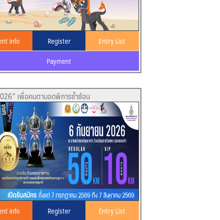
ent info
Register
Entry List
Payment
ก 2026” เพื่อคนตาบอดพิการซ้ำซ้อน
ent info
Register
Entry List