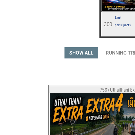
Limit
300
participants
SHOW ALL
RUNNING TR
756) Uthaithani Ex