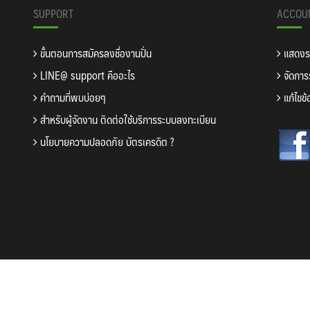
SUPPORT
ACCOU
ขั้นตอนการสมัครลงชื่องานปั่น
แสดงรา
LINE@ support คืออะไร
จัดการร
คำถามที่พบบ่อยๆ
แก้ไขข้
สำหรับผู้จัดงาน ติดต่อใช้บริการระบบลงทะเบียน
นโยบายความปลอดภัย บัตรเครดิต ?
https://event.thaimtb.com/