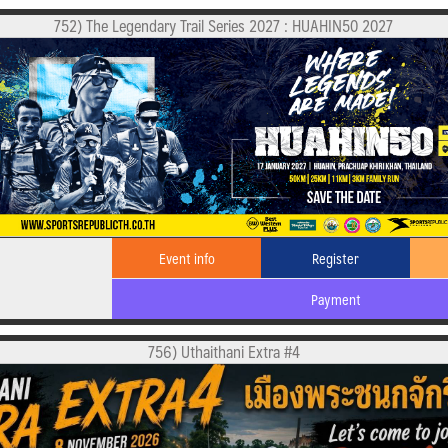
752) The Legendary Trail Series 2027 : HUAHIN50 2027
Event info
Register
Payment
756) Uthaithani Extra #4