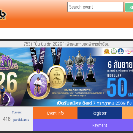
S
753) “ปั่น ปัน รัก 2026” เพื่อคนตาบอดพิการซ้ำซ้อน
Current
Event info
Register
416
participants
Payment