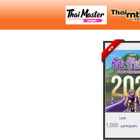
NEW
Limit
1,000
participants