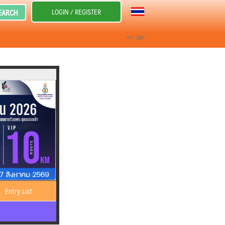
LOGIN / REGISTER
EARCH
<< /a>
Entry List