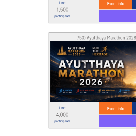
Limit
Event info
1,500
participants
750) Ayutthaya Marathon 2026
Limit
Event info
4,000
participants