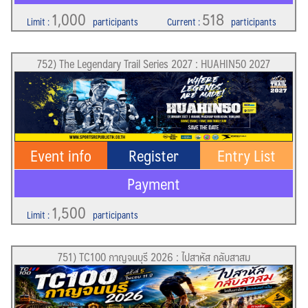
1,000
518
Limit
:
participants
Current
:
participants
752) The Legendary Trail Series 2027 : HUAHIN50 2027
Event info
Register
Entry List
Payment
1,500
Limit
:
participants
751) TC100 กาญจนบุรี 2026 : ไปสาหัส กลับสาสม