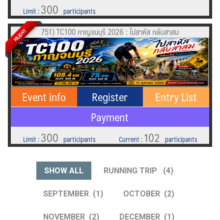
300
Limit
:
participants
751) TC100 กาญจนบุรี 2026 : ไปสาหัส กลับสาสม
HILIGHT
Event info
Register
Entry List
Payment
300
102
Limit
:
participants
Current
:
participants
SHOW ALL
RUNNING TRIP
4
SEPTEMBER
1
OCTOBER
2
NOVEMBER
2
DECEMBER
1