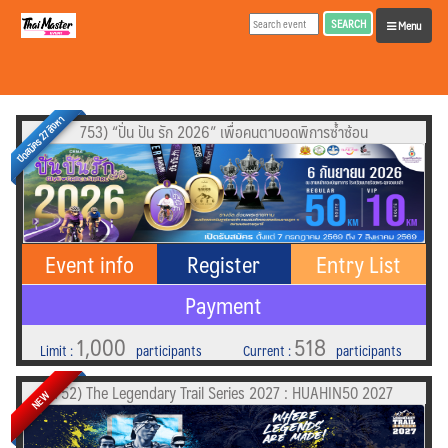
SEARCH
Menu
ปิดสมัคร 27 สิงหา
753) “ปั่น ปัน รัก 2026” เพื่อคนตาบอดพิการซ้ำซ้อน
Event info
Register
Entry List
Payment
1,000
518
Limit
:
participants
Current
:
participants
752) The Legendary Trail Series 2027 : HUAHIN50 2027
NEW