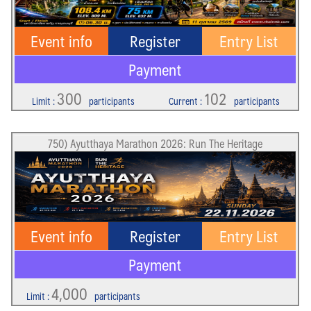
Event info
Register
Entry List
Payment
300
102
Limit
:
participants
Current
:
participants
750) Ayutthaya Marathon 2026: Run The Heritage
Event info
Register
Entry List
Payment
4,000
Limit
:
participants