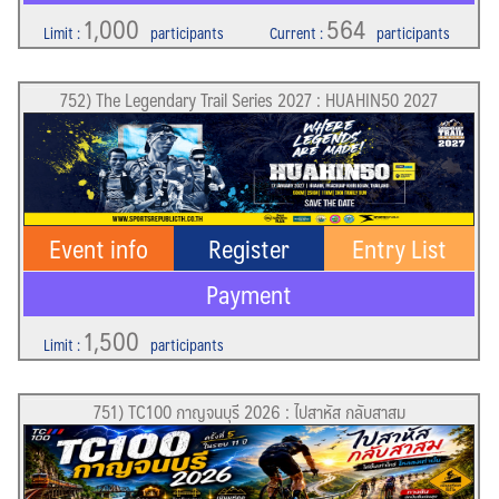
1,000
564
Limit
:
participants
Current
:
participants
752) The Legendary Trail Series 2027 : HUAHIN50 2027
Event info
Register
Entry List
Payment
1,500
Limit
:
participants
751) TC100 กาญจนบุรี 2026 : ไปสาหัส กลับสาสม