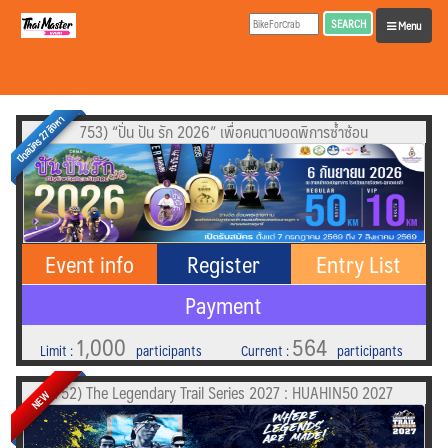
SEARCH
Menu
ปิดสมัคร 27 สิงหา
753) “ปั่น ปัน รัก 2026” เพื่อคนตาบอดพิการซ้ำซ้อน
Event info
Register
Entry List
Payment
1,000
564
Limit
:
participants
Current
:
participants
752) The Legendary Trail Series 2027 : HUAHIN50 2027
NEW