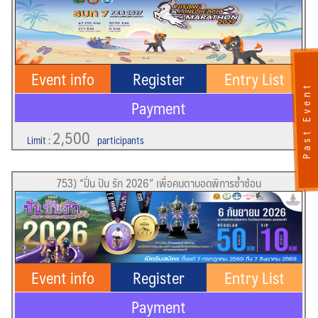
Event info
Register
Entry List
Past Event
Payment
2,500
Limit
:
participants
753) “ปั่น ปัน รัก 2026” เพื่อคนตาบอดพิการซ้ำซ้อน
Event info
Register
Entry List
Payment