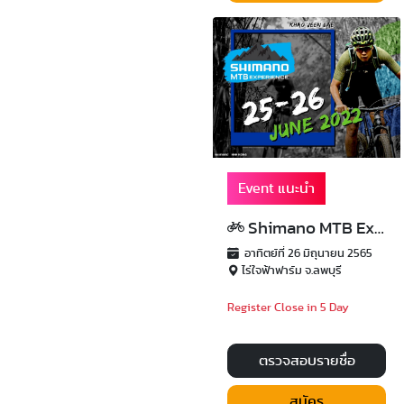
Event แนะนำ
Shimano MTB Experience 2022
อาทิตย์ที่ 26 มิถุนายน 2565
ไร่ใจฟ้าฟาร์ม จ.ลพบุรี
Register Close in 5 Day
ตรวจสอบรายชื่อ
สมัคร