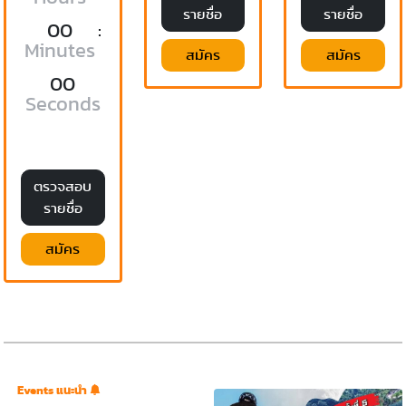
รายชื่อ
รายชื่อ
00
:
Minutes
สมัคร
สมัคร
00
Seconds
ตรวจสอบ
รายชื่อ
สมัคร
Events แนะนำ