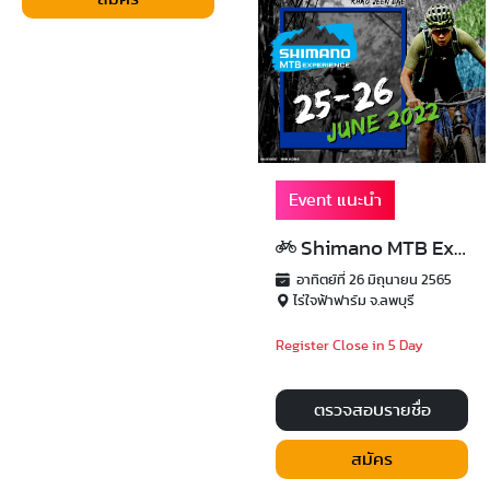
Event แนะนำ
Shimano MTB Experience 2022
อาทิตย์ที่ 26 มิถุนายน 2565
ไร่ใจฟ้าฟาร์ม จ.ลพบุรี
Register Close in 5 Day
ตรวจสอบรายชื่อ
สมัคร