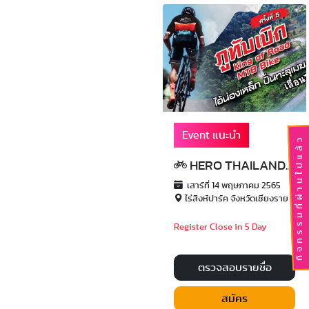
Event แนะนำ
กิจกรรมที่ผ่านไปแล้ว
HERO THAILAND 2022
เสาร์ที่ 14 พฤษภาคม 2565
ไร่สิงห์ปาร์ค จังหวัดเชียงราย
Register Close in 5 Day
ตรวจสอบรายชื่อ
สมัคร