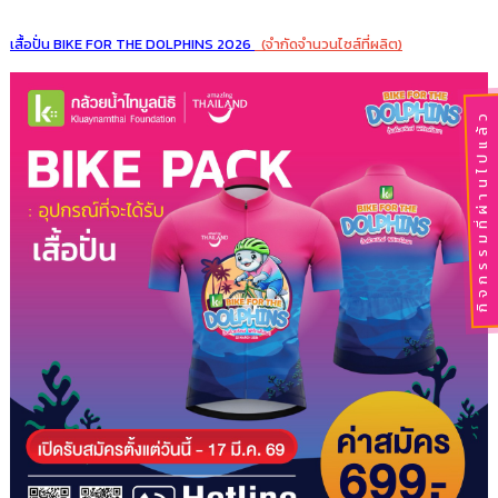
เสื้อปั่น BIKE FOR THE DOLPHINS 2026
(จำกัดจำนวนไซส์ที่ผลิต)
กิจกรรมที่ผ่านไปแล้ว