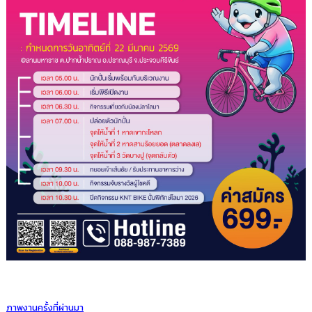
ภาพงานครั้งที่ผ่านมา