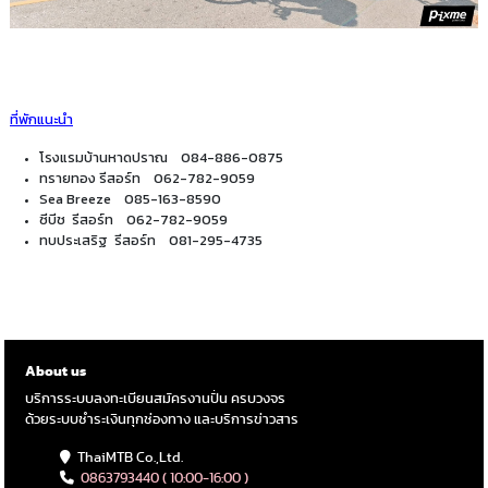
ที่พักแนะนำ
โรงแรมบ้านหาดปราณ 084-886-0875
ทรายทอง รีสอร์ท 062-782-9059
Sea Breeze 085-163-8590
ซีบีช รีสอร์ท 062-782-9059
ทบประเสริฐ รีสอร์ท 081-295-4735
About us
บริการระบบลงทะเบียนสมัครงานปั่น ครบวงจร
ด้วยระบบชำระเงินทุกช่องทาง และบริการข่าวสาร
ThaiMTB Co.,Ltd.
0863793440 ( 10:00-16:00 )