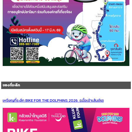
ของที่ระลึก
เหรียญที่ระลึก BIKE FOR THE DOLPHINS 2026 (เมื่อเข้าเส้นชัย)