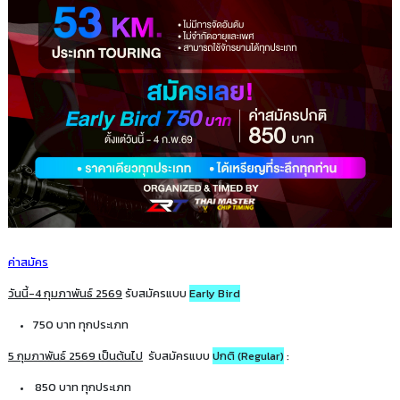
ค่าสมัคร
วันนี้-4 กุมภาพันธ์ 2569
รับสมัครแบบ
Early Bird
750 บาท ทุกประเภท
5 กุมภาพันธ์ 2569 เป็นต้นไป
รับสมัครแบบ
ปกติ (Regular)
:
850 บาท ทุกประเภท