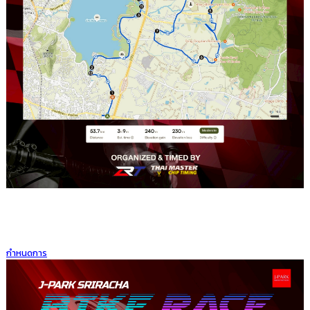
กำหนดการ