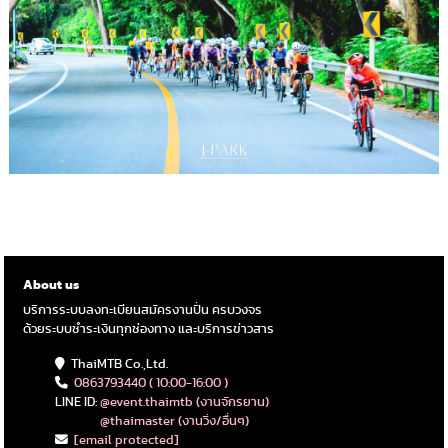
About us
บริการระบบลงทะเบียนสมัครงานปั่น ครบวงจร
ด้วยระบบชำระเงินทุกช่องทาง และบริการข่าวสาร
ThaiMTB Co.,Ltd.
0863793440 ( 10:00-16:00 )
LINE ID:
@event.thaimtb (งานจักรยาน)
@thaimaster (งานวิ่ง/อื่นๆ)
[email protected]