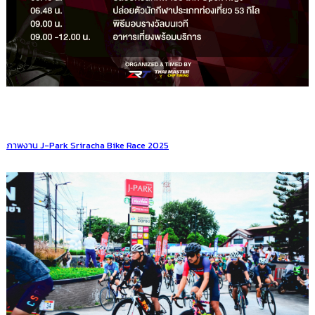
ภาพงาน J-Park Sriracha Bike Race 2025