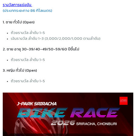
รางวัลการแข่งขัน
(ประเภทระยะทาง 86 กิโลเมตร)
1. ชาย ทั่วไป (Open)
ถ้วยรางวัล ลำดับ 1-5
เงินรางวัล ลำดับ 1-3 (3,000/2,000/1,000 ตามลำดับ)
2. ชาย อายุ 30-39/40-49/50-59/60 ปีขึ้นไป
ถ้วยรางวัล ลำดับ 1-5
3. หญิง ทั่วไป (Open)
ถ้วยรางวัล ลำดับ 1-5