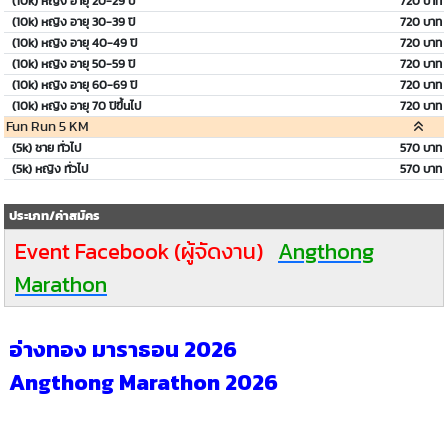
(10k) หญิง อายุ 20-29 ปี
720 บาท
(10k) หญิง อายุ 30-39 ปี
720 บาท
(10k) หญิง อายุ 40-49 ปี
720 บาท
(10k) หญิง อายุ 50-59 ปี
720 บาท
(10k) หญิง อายุ 60-69 ปี
720 บาท
(10k) หญิง อายุ 70 ปีขึ้นไป
720 บาท
Fun Run 5 KM
(5k) ชาย ทั่วไป
570 บาท
(5k) หญิง ทั่วไป
570 บาท
ประเภท/ค่าสมัคร
Event Facebook (ผู้จัดงาน)
Angthong
Marathon
อ่างทอง มาราธอน 2026
Angthong Marathon 2026