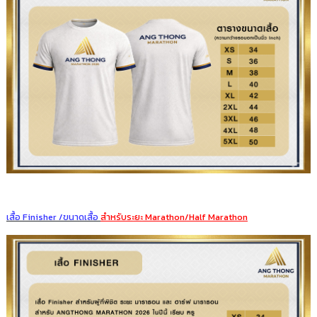
เสื้อ Finisher /ขนาดเสื้อ
สำหรับระยะ Marathon/Half Marathon