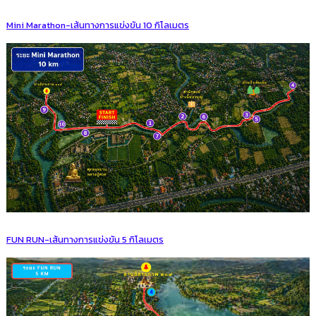
Mini Marathon-เส้นทางการแข่งขัน 10 กิโลเมตร
FUN RUN-เส้นทางการแข่งขัน 5 กิโลเมตร