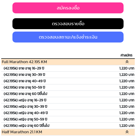
สมัครลงชื่อ
ตรวจสอบรายชื่อ
ตรวจสอบสถานะ/แจ้งชำระเงิน
ค่าสมัคร
Full Marathon 42.195 KM
(42.195k) ชาย อายุ 16-29 ปี
1,220 บาท
(42.195k) ชาย อายุ 30-39 ปี
1,220 บาท
(42.195k) ชาย อายุ 40-49 ปี
1,220 บาท
(42.195k) ชาย อายุ 50-59 ปี
1,220 บาท
(42.195k) ชาย อายุ 60 ปีขึ้นไป
1,220 บาท
(42.195k) หญิง อายุ 16-29 ปี
1,220 บาท
(42.195k) หญิง อายุ 30-39 ปี
1,220 บาท
(42.195k) หญิง อายุ 40-49 ปี
1,220 บาท
(42.195k) หญิง อายุ 50-59 ปี
1,220 บาท
(42.195k) หญิง อายุ 60 ปีขึ้นไป
1,220 บาท
Half Marathon 21.1 KM