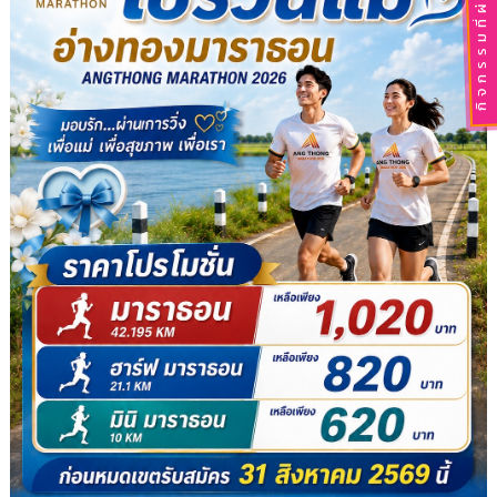
กิจกรรมที่ผ่านไปแล้ว