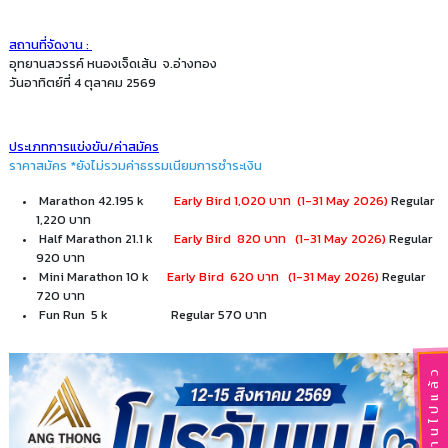
สถานที่จัดงาน :
อุทยานสวรรค์ หนองเจ็ดเส้น จ.อ่างทอง
วันอาทิตย์ที่ 4 ตุลาคม 2569
ประเภทการแข่งขัน/ค่าสมัคร
ราคาสมัคร *ยังไม่รวมค่าธรรมเนียมการชำระเงิน
Marathon 42.195 k
Early Bird 1,020 บาท (1-31 May 2026)
Regular
1,220 บาท
Half Marathon 21.1 k
Early Bird 820 บาท (1-31 May 2026)
Regular
920 บาท
Mini Marathon 10 k
Early Bird 620 บาท (1-31 May 2026)
Regular
720 บาท
Fun Run 5 k Regular 570 บาท