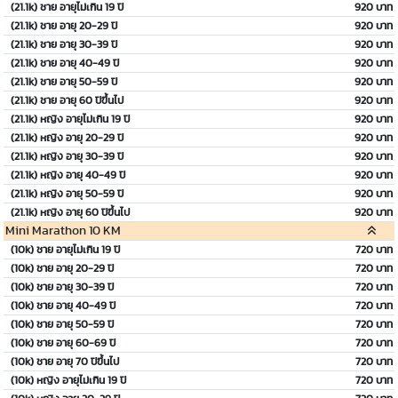
(21.1k) ชาย อายุไม่เกิน 19 ปี
920 บาท
(21.1k) ชาย อายุ 20-29 ปี
920 บาท
(21.1k) ชาย อายุ 30-39 ปี
920 บาท
(21.1k) ชาย อายุ 40-49 ปี
920 บาท
(21.1k) ชาย อายุ 50-59 ปี
920 บาท
(21.1k) ชาย อายุ 60 ปีขึ้นไป
920 บาท
(21.1k) หญิง อายุไม่เกิน 19 ปี
920 บาท
(21.1k) หญิง อายุ 20-29 ปี
920 บาท
(21.1k) หญิง อายุ 30-39 ปี
920 บาท
(21.1k) หญิง อายุ 40-49 ปี
920 บาท
(21.1k) หญิง อายุ 50-59 ปี
920 บาท
(21.1k) หญิง อายุ 60 ปีขึ้นไป
920 บาท
Mini Marathon 10 KM
(10k) ชาย อายุไม่เกิน 19 ปี
720 บาท
(10k) ชาย อายุ 20-29 ปี
720 บาท
(10k) ชาย อายุ 30-39 ปี
720 บาท
(10k) ชาย อายุ 40-49 ปี
720 บาท
(10k) ชาย อายุ 50-59 ปี
720 บาท
(10k) ชาย อายุ 60-69 ปี
720 บาท
(10k) ชาย อายุ 70 ปีขึ้นไป
720 บาท
(10k) หญิง อายุไม่เกิน 19 ปี
720 บาท