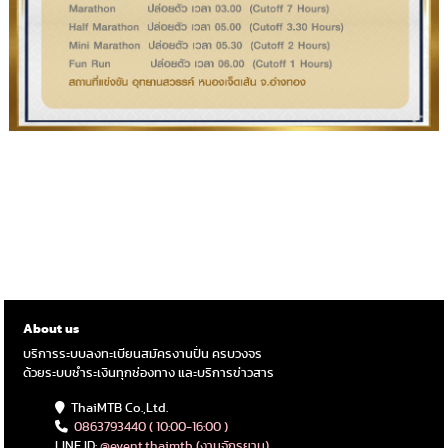
About us
บริการระบบลงทะเบียนสมัครงานปั่น ครบวงจร
ด้วยระบบชำระเงินทุกช่องทาง และบริการข่าวสาร
ThaiMTB Co.,Ltd.
0863793440 ( 10:00-16:00 )
LINE ID:
@event.thaimtb (งานจักรยาน)