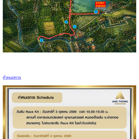
กำหนดการ