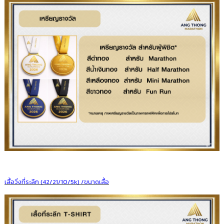
เสื้อวิ่งที่ระลึก (42/21/10/5k) /ขนาดเสื้อ