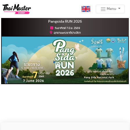
Menu
Pangsida RUN 2026
วันอาทิตย์ 7 มิ.ย. 2569
อุทยานแห่งชาติปางสีดา