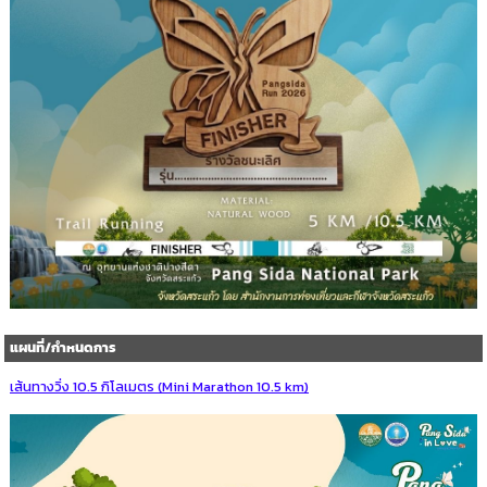
แผนที่/กำหนดการ
เส้นทางวิ่ง 10.5 กิโลเมตร (Mini Marathon 10.5 km)