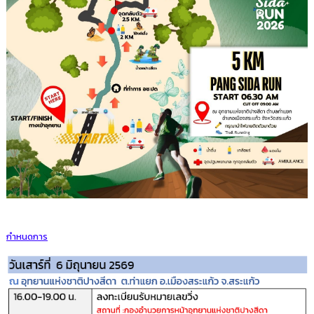
กำหนดการ