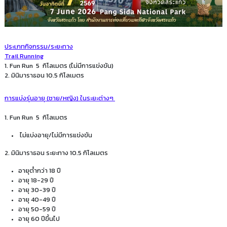
ประเภทกิจกรรม/ระยะทาง
Trail Running
1. Fun Run 5 กิโลเมตร (ไม่มีการแข่งขัน)
2. มินิมาราธอน 10.5 กิโลเมตร
การแบ่งรุ่นอายุ (ชาย/หญิง) ในระยะต่างๆ
1. Fun Run 5 กิโลเมตร
ไม่แบ่งอายุ/ไม่มีการแข่งขัน
2. มินิมาราธอน ระยะทาง 10.5 กิโลเมตร
อายุต่ำกว่า 18 ปี
อายุ 18-29 ปี
อายุ 30-39 ปี
อายุ 40-49 ปี
อายุ 50-59 ปี
อายุ 60 ปีขึ้นไป