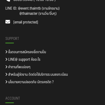
LINE ID:
@event.thaimtb (งานจักรยาน)
@thaimaster (งานวิ่ง/อื่นๆ)
[email protected]
SUPPORT
ขั้นตอนการสมัครลงชื่องานปั่น
LINE@ support คืออะไร
คำถามที่พบบ่อยๆ
สำหรับผู้จัดงาน ติดต่อใช้บริการระบบลงทะเบียน
นโยบายความปลอดภัย บัตรเครดิต ?
ACCOUNT