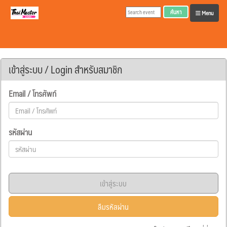
ค้นหา
Menu
เข้าสู่ระบบ / Login สำหรับสมาชิก
Email / โทรศัพท์
รหัสผ่าน