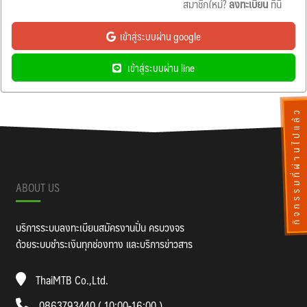
สมาชิกใหม่?
ลงทะเบียน
ที่นี่
เข้าสู่ระบบผ่าน google
เข้าสู่ระบบผ่าน line
กิจกรรมที่ผ่านไปแล้ว
ABOUT US
บริการระบบลงทะเบียนสมัครงานปั่น ครบวงจร
ด้วยระบบชำระเงินทุกช่องทาง และบริการข่าวสาร
ThaiMTB Co.,Ltd.
0863793440 ( 10:00-16:00 )