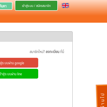
เข้าสู่ระบบ / สมัครสมาชิก
ค้นหา
สมาชิกใหม่?
ลงทะเบียน
ที่นี่
สู่ระบบผ่าน google
้าสู่ระบบผ่าน line