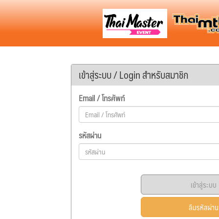
เข้าสู่ระบบ / Login สำหรับสมาชิก
Email / โทรศัพท์
รหัสผ่าน