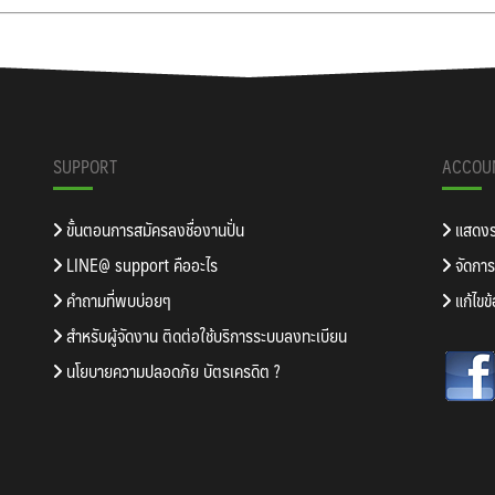
SUPPORT
ACCOU
ขั้นตอนการสมัครลงชื่องานปั่น
แสดงรา
LINE@ support คืออะไร
จัดการร
คำถามที่พบบ่อยๆ
แก้ไขข
สำหรับผู้จัดงาน ติดต่อใช้บริการระบบลงทะเบียน
นโยบายความปลอดภัย บัตรเครดิต ?