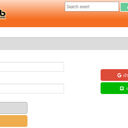
เข้า
เข