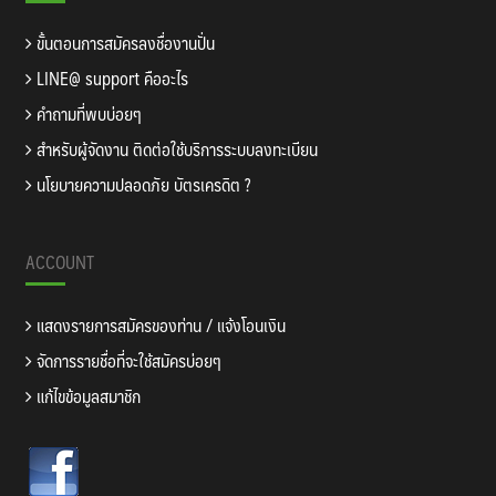
ขั้นตอนการสมัครลงชื่องานปั่น
LINE@ support คืออะไร
คำถามที่พบบ่อยๆ
สำหรับผู้จัดงาน ติดต่อใช้บริการระบบลงทะเบียน
นโยบายความปลอดภัย บัตรเครดิต ?
ACCOUNT
แสดงรายการสมัครของท่าน / แจ้งโอนเงิน
จัดการรายชื่อที่จะใช้สมัครบ่อยๆ
แก้ไขข้อมูลสมาชิก