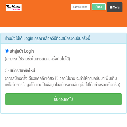
ค้นหา
Menu
ท่านยังไม่ได้ Login กรุณาเลือกวิธีที่จะสมัครงานปั่นครั้งนี้
เข้าสู่หน้า Login
(สามารถใช้รายชื่อในการสมัครครั้งต่อไปได้)
สมัครสมาชิกใหม่
(การสมัครครั้งเดียวแค่คลิกเดียว ใช้เวลาไม่นาน จะทำให้ท่านกลับมาเพิ่มเติม
แก้ไขจัดการข้อมูลได้ และเป็นข้อมูลไว้สมัครงานอื่นๆต่อไปได้อย่างรวดเร็วครับ)