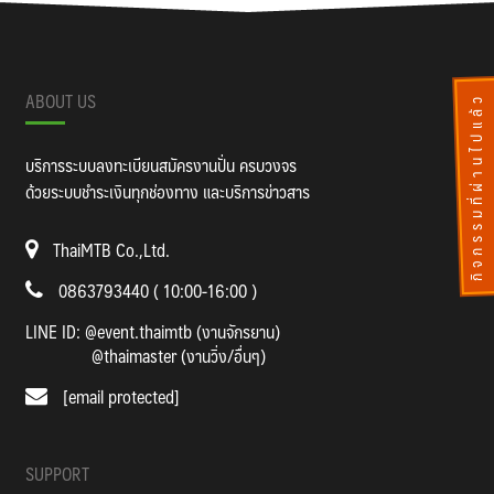
ABOUT US
กิจกรรมที่ผ่านไปแล้ว
บริการระบบลงทะเบียนสมัครงานปั่น ครบวงจร
ด้วยระบบชำระเงินทุกช่องทาง และบริการข่าวสาร
ThaiMTB Co.,Ltd.
0863793440 ( 10:00-16:00 )
LINE ID:
@event.thaimtb (งานจักรยาน)
@thaimaster (งานวิ่ง/อื่นๆ)
[email protected]
SUPPORT