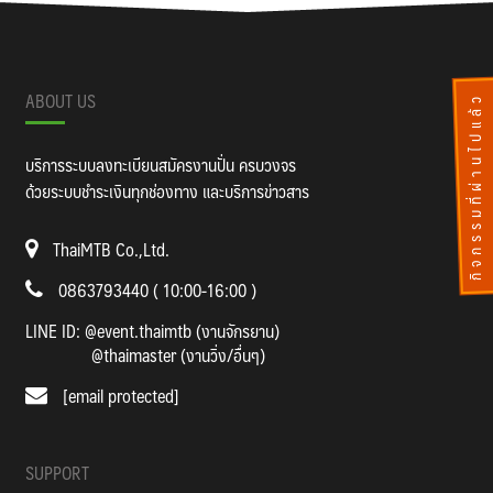
ABOUT US
กิจกรรมที่ผ่านไปแล้ว
บริการระบบลงทะเบียนสมัครงานปั่น ครบวงจร
ด้วยระบบชำระเงินทุกช่องทาง และบริการข่าวสาร
ThaiMTB Co.,Ltd.
0863793440 ( 10:00-16:00 )
LINE ID:
@event.thaimtb (งานจักรยาน)
@thaimaster (งานวิ่ง/อื่นๆ)
[email protected]
SUPPORT