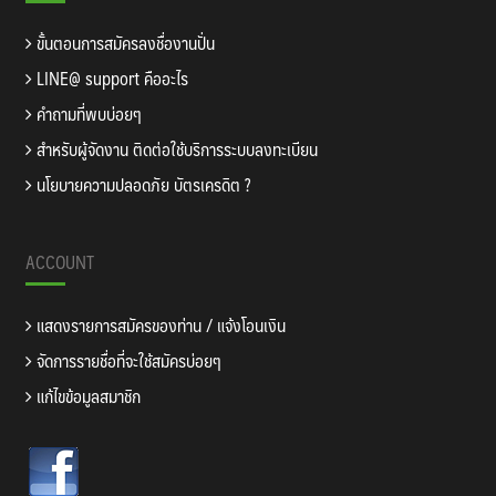
ขั้นตอนการสมัครลงชื่องานปั่น
LINE@ support คืออะไร
คำถามที่พบบ่อยๆ
สำหรับผู้จัดงาน ติดต่อใช้บริการระบบลงทะเบียน
นโยบายความปลอดภัย บัตรเครดิต ?
ACCOUNT
แสดงรายการสมัครของท่าน / แจ้งโอนเงิน
จัดการรายชื่อที่จะใช้สมัครบ่อยๆ
แก้ไขข้อมูลสมาชิก