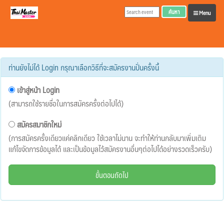
ค้นหา
Menu
ท่านยังไม่ได้ Login กรุณาเลือกวิธีที่จะสมัครงานปั่นครั้งนี้
เข้าสู่หน้า Login
(สามารถใช้รายชื่อในการสมัครครั้งต่อไปได้)
สมัครสมาชิกใหม่
(การสมัครครั้งเดียวแค่คลิกเดียว ใช้เวลาไม่นาน จะทำให้ท่านกลับมาเพิ่มเติม
แก้ไขจัดการข้อมูลได้ และเป็นข้อมูลไว้สมัครงานอื่นๆต่อไปได้อย่างรวดเร็วครับ)