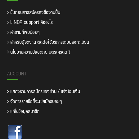
ขั้นตอนการสมัครลงชื่องานปั่น
LINE@ support คืออะไร
คำถามที่พบบ่อยๆ
สำหรับผู้จัดงาน ติดต่อใช้บริการระบบลงทะเบียน
นโยบายความปลอดภัย บัตรเครดิต ?
ACCOUNT
แสดงรายการสมัครของท่าน / แจ้งโอนเงิน
จัดการรายชื่อที่จะใช้สมัครบ่อยๆ
แก้ไขข้อมูลสมาชิก