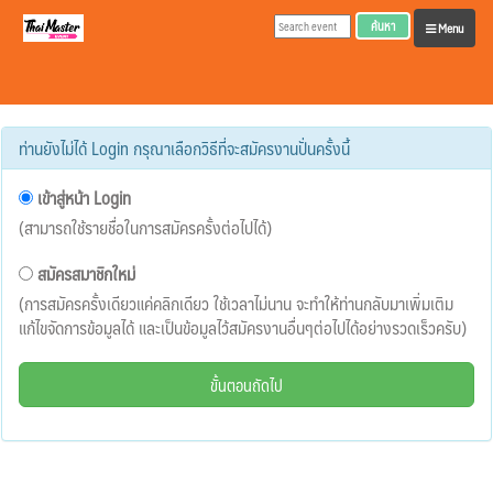
ค้นหา
Menu
ท่านยังไม่ได้ Login กรุณาเลือกวิธีที่จะสมัครงานปั่นครั้งนี้
เข้าสู่หน้า Login
(สามารถใช้รายชื่อในการสมัครครั้งต่อไปได้)
สมัครสมาชิกใหม่
(การสมัครครั้งเดียวแค่คลิกเดียว ใช้เวลาไม่นาน จะทำให้ท่านกลับมาเพิ่มเติม
แก้ไขจัดการข้อมูลได้ และเป็นข้อมูลไว้สมัครงานอื่นๆต่อไปได้อย่างรวดเร็วครับ)