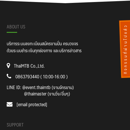
ABOUT US
กิจกรรมที่ผ่านไปแล้ว
บริการระบบลงทะเบียนสมัครงานปั่น ครบวงจร
ด้วยระบบชำระเงินทุกช่องทาง และบริการข่าวสาร
ThaiMTB Co.,Ltd.
0863793440 ( 10:00-16:00 )
LINE ID:
@event.thaimtb (งานจักรยาน)
@thaimaster (งานวิ่ง/อื่นๆ)
[email protected]
SUPPORT