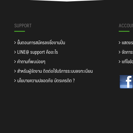
SUPPORT
ACCOU
ขั้นตอนการสมัครลงชื่องานปั่น
แสดงรา
LINE@ support คืออะไร
จัดการร
คำถามที่พบบ่อยๆ
แก้ไขข้
สำหรับผู้จัดงาน ติดต่อใช้บริการระบบลงทะเบียน
นโยบายความปลอดภัย บัตรเครดิต ?