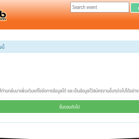
นี้
้ท่านกลับมาเพิ่มเติมแก้ไขจัดการข้อมูลได้ และเป็นข้อมูลไว้สมัครงานอื่นๆต่อไปได้อย่า