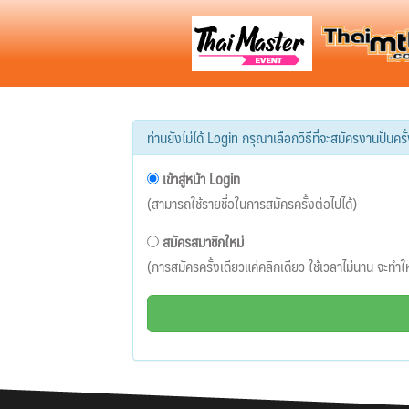
ท่านยังไม่ได้ Login กรุณาเลือกวิธีที่จะสมัครงานปั่นครั้ง
เข้าสู่หน้า Login
(สามารถใช้รายชื่อในการสมัครครั้งต่อไปได้)
สมัครสมาชิกใหม่
(การสมัครครั้งเดียวแค่คลิกเดียว ใช้เวลาไม่นาน จะทำให