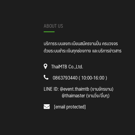
ABOUT US
บริการระบบลงทะเบียนสมัครงานปั่น ครบวงจร
ด้วยระบบชำระเงินทุกช่องทาง และบริการข่าวสาร
ThaiMTB Co.,Ltd.
0863793440 ( 10:00-16:00 )
LINE ID:
@event.thaimtb (งานจักรยาน)
@thaimaster (งานวิ่ง/อื่นๆ)
[email protected]