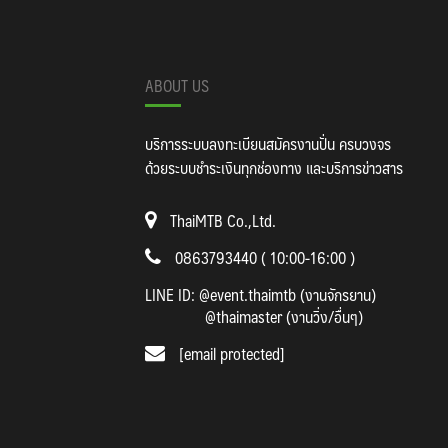
ABOUT US
บริการระบบลงทะเบียนสมัครงานปั่น ครบวงจร
ด้วยระบบชำระเงินทุกช่องทาง และบริการข่าวสาร
ThaiMTB Co.,Ltd.
0863793440 ( 10:00-16:00 )
LINE ID:
@event.thaimtb (งานจักรยาน)
@thaimaster (งานวิ่ง/อื่นๆ)
[email protected]