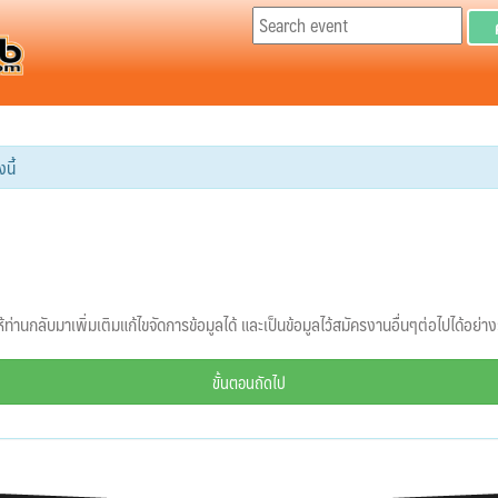
นี้
้ท่านกลับมาเพิ่มเติมแก้ไขจัดการข้อมูลได้ และเป็นข้อมูลไว้สมัครงานอื่นๆต่อไปได้อย่า