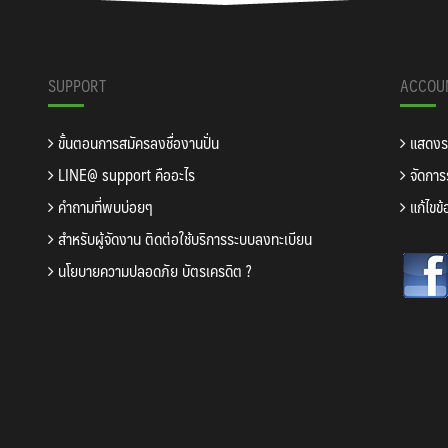
SUPPORT
ACCOU
ขั้นตอนการสมัครลงชื่องานปั่น
แสดงรา
LINE@ support คืออะไร
จัดการร
คำถามที่พบบ่อยๆ
แก้ไขข้
สำหรับผู้จัดงาน ติดต่อใช้บริการระบบลงทะเบียน
นโยบายความปลอดภัย บัตรเครดิต ?