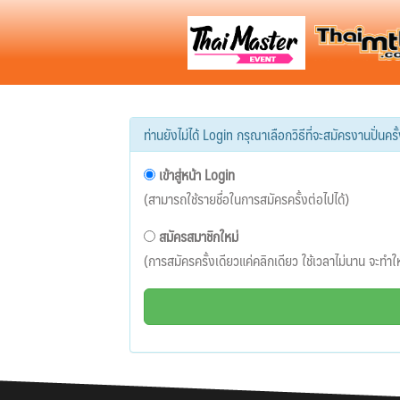
ท่านยังไม่ได้ Login กรุณาเลือกวิธีที่จะสมัครงานปั่นครั้ง
เข้าสู่หน้า Login
(สามารถใช้รายชื่อในการสมัครครั้งต่อไปได้)
สมัครสมาชิกใหม่
(การสมัครครั้งเดียวแค่คลิกเดียว ใช้เวลาไม่นาน จะทำให