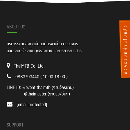
ABOUT US
กิจกรรมที่ผ่านไปแล้ว
บริการระบบลงทะเบียนสมัครงานปั่น ครบวงจร
ด้วยระบบชำระเงินทุกช่องทาง และบริการข่าวสาร
ThaiMTB Co.,Ltd.
0863793440 ( 10:00-16:00 )
LINE ID:
@event.thaimtb (งานจักรยาน)
@thaimaster (งานวิ่ง/อื่นๆ)
[email protected]
SUPPORT