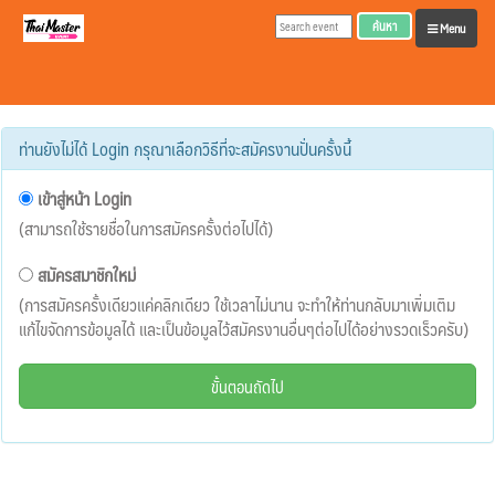
ค้นหา
Menu
ท่านยังไม่ได้ Login กรุณาเลือกวิธีที่จะสมัครงานปั่นครั้งนี้
เข้าสู่หน้า Login
(สามารถใช้รายชื่อในการสมัครครั้งต่อไปได้)
สมัครสมาชิกใหม่
(การสมัครครั้งเดียวแค่คลิกเดียว ใช้เวลาไม่นาน จะทำให้ท่านกลับมาเพิ่มเติม
แก้ไขจัดการข้อมูลได้ และเป็นข้อมูลไว้สมัครงานอื่นๆต่อไปได้อย่างรวดเร็วครับ)