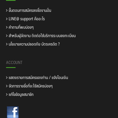
ขั้นตอนการสมัครลงชื่องานปั่น
LINE@ support คืออะไร
คำถามที่พบบ่อยๆ
สำหรับผู้จัดงาน ติดต่อใช้บริการระบบลงทะเบียน
นโยบายความปลอดภัย บัตรเครดิต ?
ACCOUNT
แสดงรายการสมัครของท่าน / แจ้งโอนเงิน
จัดการรายชื่อที่จะใช้สมัครบ่อยๆ
แก้ไขข้อมูลสมาชิก