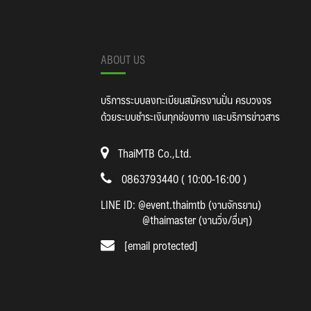
ABOUT US
บริการระบบลงทะเบียนสมัครงานปั่น ครบวงจร
ด้วยระบบชำระเงินทุกช่องทาง และบริการข่าวสาร
ThaiMTB Co.,Ltd.
0863793440 ( 10:00-16:00 )
LINE ID:
@event.thaimtb (งานจักรยาน)
@thaimaster (งานวิ่ง/อื่นๆ)
[email protected]