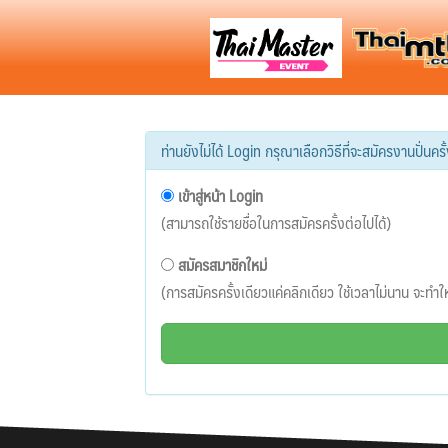
ท่านยังไม่ได้ Login กรุณาเลือกวิธีที่จะสมัครงานปั่นครั้ง
เข้าสู่หน้า Login
(สามารถใช้รายชื่อในการสมัครครั้งต่อไปได้)
สมัครสมาชิกใหม่
(การสมัครครั้งเดียวแค่คลิกเดียว ใช้เวลาไม่นาน จะทำให