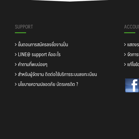
SUPPORT
ACCOU
ขั้นตอนการสมัครลงชื่องานปั่น
แสดงรา
LINE@ support คืออะไร
จัดการร
คำถามที่พบบ่อยๆ
แก้ไขข้
สำหรับผู้จัดงาน ติดต่อใช้บริการระบบลงทะเบียน
นโยบายความปลอดภัย บัตรเครดิต ?