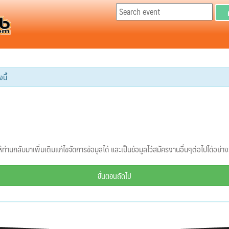
นี้
้ท่านกลับมาเพิ่มเติมแก้ไขจัดการข้อมูลได้ และเป็นข้อมูลไว้สมัครงานอื่นๆต่อไปได้อย่า