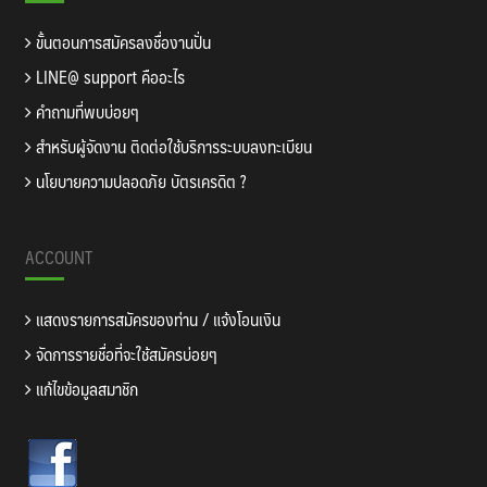
ขั้นตอนการสมัครลงชื่องานปั่น
LINE@ support คืออะไร
คำถามที่พบบ่อยๆ
สำหรับผู้จัดงาน ติดต่อใช้บริการระบบลงทะเบียน
นโยบายความปลอดภัย บัตรเครดิต ?
ACCOUNT
แสดงรายการสมัครของท่าน / แจ้งโอนเงิน
จัดการรายชื่อที่จะใช้สมัครบ่อยๆ
แก้ไขข้อมูลสมาชิก