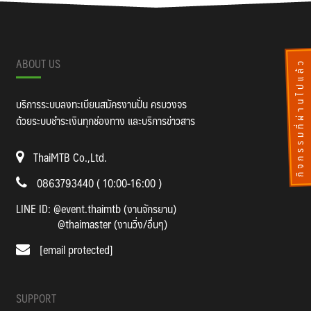
ABOUT US
กิจกรรมที่ผ่านไปแล้ว
บริการระบบลงทะเบียนสมัครงานปั่น ครบวงจร
ด้วยระบบชำระเงินทุกช่องทาง และบริการข่าวสาร
ThaiMTB Co.,Ltd.
0863793440 ( 10:00-16:00 )
LINE ID:
@event.thaimtb (งานจักรยาน)
@thaimaster (งานวิ่ง/อื่นๆ)
[email protected]
SUPPORT