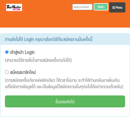
ค้นหา
Menu
ท่านยังไม่ได้ Login กรุณาเลือกวิธีที่จะสมัครงานปั่นครั้งนี้
เข้าสู่หน้า Login
(สามารถใช้รายชื่อในการสมัครครั้งต่อไปได้)
สมัครสมาชิกใหม่
(การสมัครครั้งเดียวแค่คลิกเดียว ใช้เวลาไม่นาน จะทำให้ท่านกลับมาเพิ่มเติม
แก้ไขจัดการข้อมูลได้ และเป็นข้อมูลไว้สมัครงานอื่นๆต่อไปได้อย่างรวดเร็วครับ)