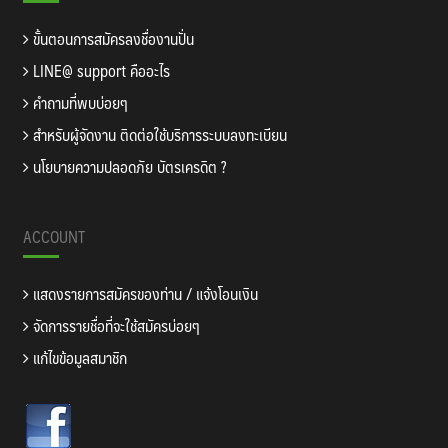
ขั้นตอนการสมัครลงชื่องานปั่น
LINE@ support คืออะไร
คำถามที่พบบ่อยๆ
สำหรับผู้จัดงาน ติดต่อใช้บริการระบบลงทะเบียน
นโยบายความปลอดภัย บัตรเครดิต ?
ACCOUNT
แสดงรายการสมัครของท่าน / แจ้งโอนเงิน
จัดการรายชื่อที่จะใช้สมัครบ่อยๆ
แก้ไขข้อมูลสมาชิก