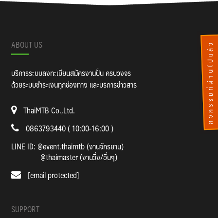
ABOUT US
กิจกรรมที่ผ่านไปแล้ว
บริการระบบลงทะเบียนสมัครงานปั่น ครบวงจร
ด้วยระบบชำระเงินทุกช่องทาง และบริการข่าวสาร
ThaiMTB Co.,Ltd.
0863793440 ( 10:00-16:00 )
LINE ID:
@event.thaimtb (งานจักรยาน)
@thaimaster (งานวิ่ง/อื่นๆ)
[email protected]
SUPPORT