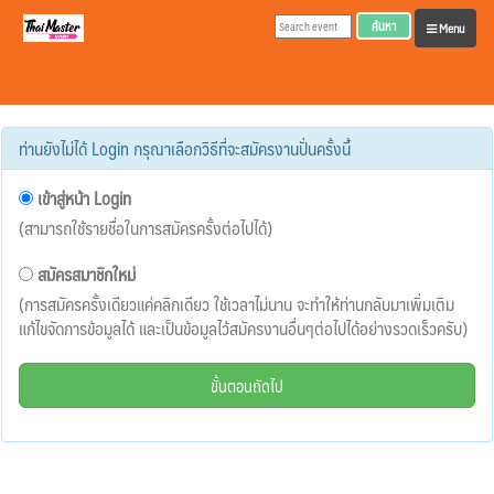
ค้นหา
Menu
ท่านยังไม่ได้ Login กรุณาเลือกวิธีที่จะสมัครงานปั่นครั้งนี้
เข้าสู่หน้า Login
(สามารถใช้รายชื่อในการสมัครครั้งต่อไปได้)
สมัครสมาชิกใหม่
(การสมัครครั้งเดียวแค่คลิกเดียว ใช้เวลาไม่นาน จะทำให้ท่านกลับมาเพิ่มเติม
แก้ไขจัดการข้อมูลได้ และเป็นข้อมูลไว้สมัครงานอื่นๆต่อไปได้อย่างรวดเร็วครับ)