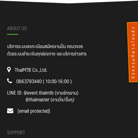
ABOUT US
กิจกรรมที่ผ่านไปแล้ว
บริการระบบลงทะเบียนสมัครงานปั่น ครบวงจร
ด้วยระบบชำระเงินทุกช่องทาง และบริการข่าวสาร
ThaiMTB Co.,Ltd.
0863793440 ( 10:00-16:00 )
LINE ID:
@event.thaimtb (งานจักรยาน)
@thaimaster (งานวิ่ง/อื่นๆ)
[email protected]
SUPPORT