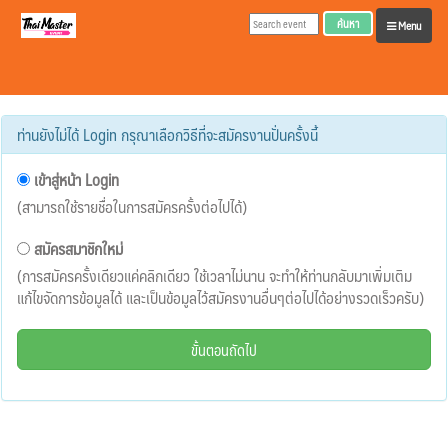
ค้นหา
Menu
ท่านยังไม่ได้ Login กรุณาเลือกวิธีที่จะสมัครงานปั่นครั้งนี้
เข้าสู่หน้า Login
(สามารถใช้รายชื่อในการสมัครครั้งต่อไปได้)
สมัครสมาชิกใหม่
(การสมัครครั้งเดียวแค่คลิกเดียว ใช้เวลาไม่นาน จะทำให้ท่านกลับมาเพิ่มเติม
แก้ไขจัดการข้อมูลได้ และเป็นข้อมูลไว้สมัครงานอื่นๆต่อไปได้อย่างรวดเร็วครับ)