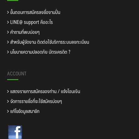
ขั้นตอนการสมัครลงชื่องานปั่น
LINE@ support คืออะไร
คำถามที่พบบ่อยๆ
สำหรับผู้จัดงาน ติดต่อใช้บริการระบบลงทะเบียน
นโยบายความปลอดภัย บัตรเครดิต ?
ACCOUNT
แสดงรายการสมัครของท่าน / แจ้งโอนเงิน
จัดการรายชื่อที่จะใช้สมัครบ่อยๆ
แก้ไขข้อมูลสมาชิก