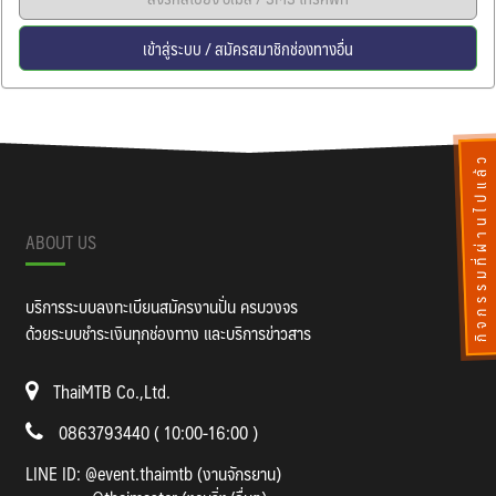
เข้าสู่ระบบ / สมัครสมาชิกช่องทางอื่น
กิจกรรมที่ผ่านไปแล้ว
ABOUT US
บริการระบบลงทะเบียนสมัครงานปั่น ครบวงจร
ด้วยระบบชำระเงินทุกช่องทาง และบริการข่าวสาร
ThaiMTB Co.,Ltd.
0863793440 ( 10:00-16:00 )
LINE ID:
@event.thaimtb (งานจักรยาน)