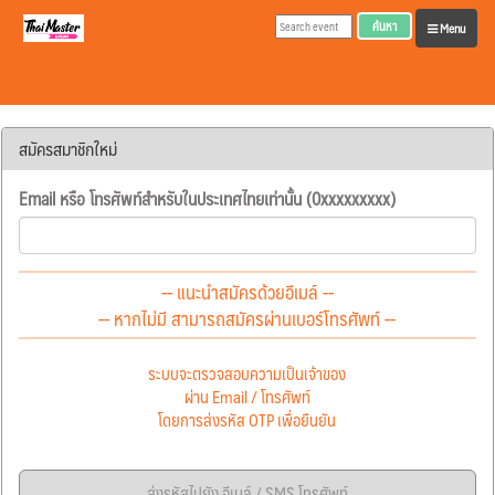
ค้นหา
Menu
สมัครสมาชิกใหม่
Email หรือ โทรศัพท์สำหรับในประเทศไทยเท่านั้น (0xxxxxxxxx)
-- แนะนำสมัครด้วยอีเมล์ --
-- หากไม่มี สามารถสมัครผ่านเบอร์โทรศัพท์ --
ระบบจะตรวจสอบความเป็นเจ้าของ
ผ่าน Email / โทรศัพท์
โดยการส่งรหัส OTP เพื่อยืนยัน