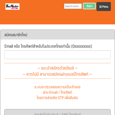
ค้นหา
Menu
สมัครสมาชิกใหม่
Email หรือ โทรศัพท์สำหรับในประเทศไทยเท่านั้น (0xxxxxxxxx)
-- แนะนำสมัครด้วยอีเมล์ --
-- หากไม่มี สามารถสมัครผ่านเบอร์โทรศัพท์ --
ระบบจะตรวจสอบความเป็นเจ้าของ
ผ่าน Email / โทรศัพท์
โดยการส่งรหัส OTP เพื่อยืนยัน