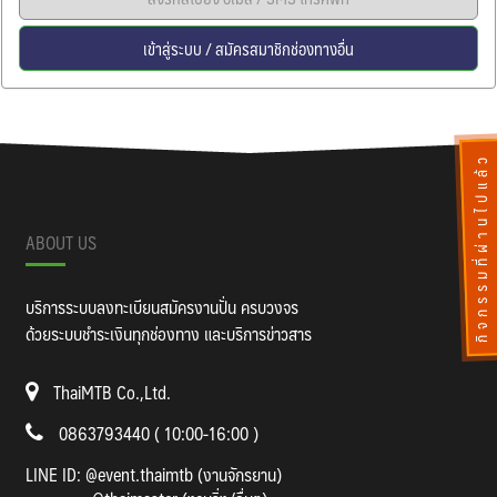
เข้าสู่ระบบ / สมัครสมาชิกช่องทางอื่น
กิจกรรมที่ผ่านไปแล้ว
ABOUT US
บริการระบบลงทะเบียนสมัครงานปั่น ครบวงจร
ด้วยระบบชำระเงินทุกช่องทาง และบริการข่าวสาร
ThaiMTB Co.,Ltd.
0863793440 ( 10:00-16:00 )
LINE ID:
@event.thaimtb (งานจักรยาน)