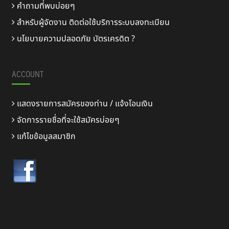
คำถามที่พบบ่อยๆ
สำหรับผู้จัดงาน ติดต่อใช้บริการระบบลงทะเบียน
นโยบายความปลอดภัย บัตรเครดิต ?
ACCOUNT
แสดงรายการสมัครของท่าน / แจ้งโอนเงิน
จัดการรายชื่อที่จะใช้สมัครบ่อยๆ
แก้ไขข้อมูลสมาชิก