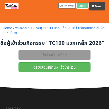
ค้นหา
Menu
Home
/
งานจักรยาน
/
740) TC100 มวกเหล็ก 2026 ปั่นรับลมหนาว สัมผัส
โอโซนอันดั
ชื่อผู้เข้าร่วมกิจกรรม "TC100 มวกเหล็ก 2026"
ABOUT US