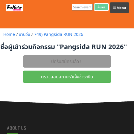
ค้นหา
Menu
Home
/
งานวิ่ง
/
749) Pangsida RUN 2026
ชื่อผู้เข้าร่วมกิจกรรม "Pangsida RUN 2026"
ABOUT US