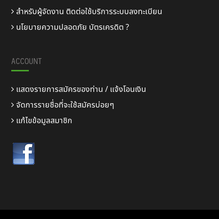
สำหรับผู้จัดงาน ติดต่อใช้บริการระบบลงทะเบียน
นโยบายความปลอดภัย บัตรเครดิต ?
ACCOUNT
แสดงรายการสมัครของท่าน / แจ้งโอนเงิน
จัดการรายชื่อที่จะใช้สมัครบ่อยๆ
แก้ไขข้อมูลสมาชิก