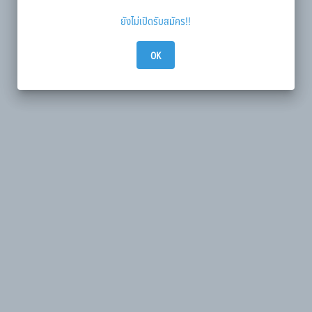
ยังไม่เปิดรับสมัคร!!
OK