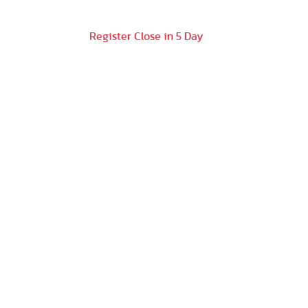
Register Close in 5 Day