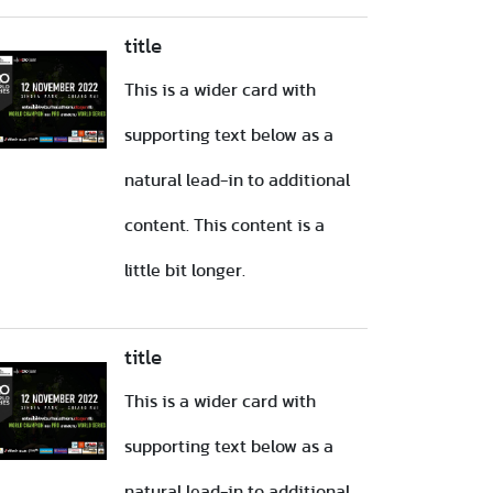
title
This is a wider card with
supporting text below as a
natural lead-in to additional
content. This content is a
little bit longer.
title
This is a wider card with
supporting text below as a
natural lead-in to additional