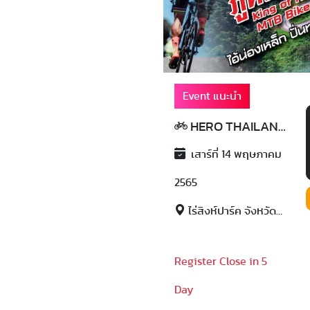
Event แนะนำ
HERO THAILAND 2022
เสาร์ที่ 14 พฤษภาคม
2565
ไร่สิงห์ปาร์ค จังหวัดเชียงราย
Register Close in 5
Day