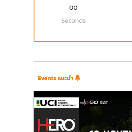
00
Seconds
Events แนะนำ