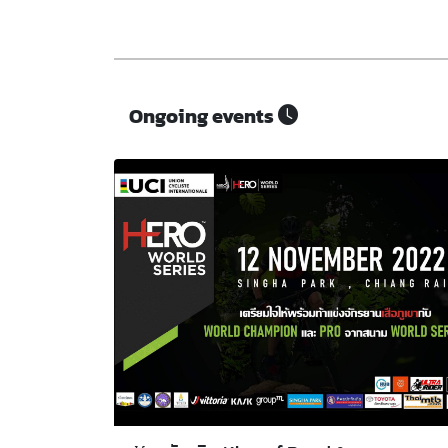
Ongoing events