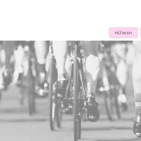
หน้าแรก