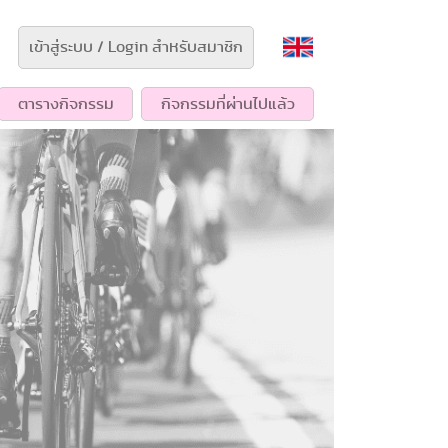
เข้าสู่ระบบ / Login สำหรับสมาชิก
ตารางกิจกรรม
กิจกรรมที่ผ่านไปแล้ว