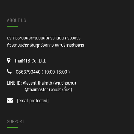
ABOUT US
บริการระบบลงทะเบียนสมัครงานปั่น ครบวงจร
ด้วยระบบชำระเงินทุกช่องทาง และบริการข่าวสาร
ThaiMTB Co.,Ltd.
0863793440 ( 10:00-16:00 )
LINE ID:
@event.thaimtb (งานจักรยาน)
@thaimaster (งานวิ่ง/อื่นๆ)
[email protected]
SUPPORT