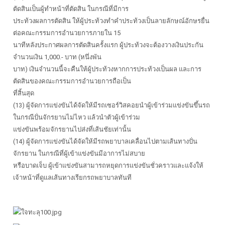
ตัดสินเป็นผู้ทำหน้าที่ตัดสิน ในกรณีที่มีการ
ประท้วงผลการตัดสิน ให้ผู้ประท้วงทำคำประท้วงเป็นลายลักษณ์อักษรยื่น
ต่อคณะกรรมการอำนวยการภายใน 15
นาทีหลังประกาศผลการตัดสินครั้งแรก ผู้ประท้วงจะต้องวางเงินประกัน
จำนวนเงิน 1,000.- บาท (หนึ่งพัน
บาท) เงินจำนวนนี้จะคืนให้ผู้ประท้วงหากการประท้วงเป็นผล และการ
ตัดสินของคณะกรรมการอำนวยการถือเป็น
ที่สิ้นสุด
(13) ผู้จัดการแข่งขันได้จัดให้มีรถเซอร์วิสคอยนำผู้เข้าร่วมแข่งขันขึ้นรถ
ในกรณีปั่นจักรยานไม่ไหว แล้วนำตัวผู้เข้าร่วม
แข่งขันพร้อมจักรยานไปส่งที่เส้นชัยเท่านั้น
(14) ผู้จัดการแข่งขันได้จัดให้มีรถพยาบาลเคลื่อนไปตามเส้นทางปั่น
จักรยาน ในกรณีที่ผู้เข้าแข่งขันมีอาการไม่สบาย
หรือบาดเจ็บ ผู้เข้าแข่งขันสามารถหยุดการแข่งขันชั่วคราวและแจ้งให้
เจ้าหน้าที่ดูแลเส้นทางเรียกรถพยาบาลทันที