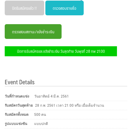
ปิดรับสมัครแล้ว !!
ตรวจสอบรายชื่อ
ตรวจสอบสถานะ/แจ้งชำระเงิน
ปิดการรับสมัครและแจ้งชำระเงิน วันสุดท้าย วันพุธที่ 28 กพ 21:00
Event Details
วันที่กำหนดแข่ง
วันอาทิตย์ 4 มี.ค. 2561
รับสมัครวันสุดท้าย
28 ก.พ. 2561 เวลา 21:00 หรือ เมื่อเต็มจำนวน
รับสมัครทั้งหมด
500 คน
รูปแบบแข่งขัน
แบบปกติ