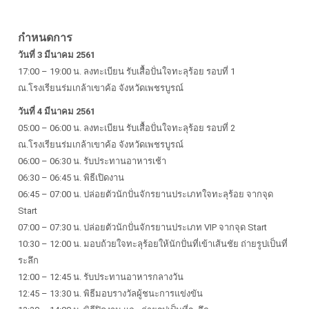
กำหนดการ
วันที่ 3 มีนาคม 2561
17:00 – 19:00 น. ลงทะเบียน รับเสื้อปั่นใจทะลุร้อย รอบที่ 1
ณ.โรงเรียนร่มเกล้าเขาค้อ จังหวัดเพชรบูรณ์
วันที่ 4 มีนาคม 2561
05:00 – 06:00 น. ลงทะเบียน รับเสื้อปั่นใจทะลุร้อย รอบที่ 2
ณ.โรงเรียนร่มเกล้าเขาค้อ จังหวัดเพชรบูรณ์
06:00 – 06:30 น. รับประทานอาหารเช้า
06:30 – 06:45 น. พิธีเปิดงาน
06:45 – 07:00 น. ปล่อยตัวนักปั่นจักรยานประเภทใจทะลุร้อย จากจุด
Start
07:00 – 07:30 น. ปล่อยตัวนักปั่นจักรยานประเภท VIP จากจุด Start
10:30 – 12:00 น. มอบถ้วยใจทะลุร้อยให้นักปั่นที่เข้าเส้นชัย ถ่ายรูปเป็นที่
ระลึก
12:00 – 12:45 น. รับประทานอาหารกลางวัน
12:45 – 13:30 น. พิธีมอบรางวัลผู้ชนะการแข่งขัน