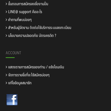
ขั้นตอนการสมัครลงชื่องานปั่น
LINE@ support คืออะไร
คำถามที่พบบ่อยๆ
สำหรับผู้จัดงาน ติดต่อใช้บริการระบบลงทะเบียน
นโยบายความปลอดภัย บัตรเครดิต ?
ACCOUNT
แสดงรายการสมัครของท่าน / แจ้งโอนเงิน
จัดการรายชื่อที่จะใช้สมัครบ่อยๆ
แก้ไขข้อมูลสมาชิก