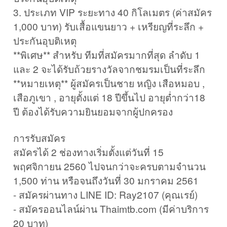
3. ประเภท VIP ระยะทาง 40 กิโลเมตร (ค่าสมัคร
1,000 บาท) รับเสื้อแขนยาว + เหรียญที่ระลึก +
ประกันอุบติเหตุ
**พิเศษ** สำหรับ ทีมที่สมัครมากที่สุด ลำดับ 1
และ 2 จะได้รับถ้วยรางวัลจากชมรมเป็นที่ระลึก
**หมายเหตุ** ผู้สมัครเป็นชาย หญิง เสือหมอบ ,
เสือภูเขา , อายุตั้งแต่ 18 ปีขึ้นไป อายุต่ำกว่า18
ปี ต้องได้รับความยินยอมจากผู้ปกครอง
การรับสมัคร
สมัครได้ 2 ช่องทางเริ่มตั้งแต่วันที่ 15
พฤศจิกายน 2560 ไปจนกว่าจะครบตามจำนวน
1,500 ท่าน หรือจนถึงวันที่ 30 มกราคม 2561
- สมัครผ่านทาง LINE ID: Ray2107 (คุณเรย์)
- สมัครออนไลน์ผ่าน Thaimtb.com (มีค่าบริการ
20 บาท)