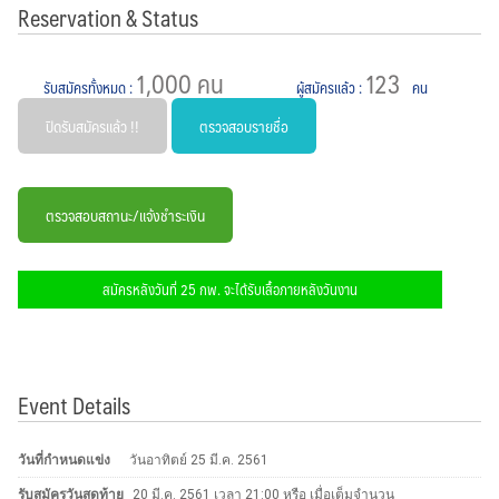
Reservation & Status
1,000 คน
123
รับสมัครทั้งหมด
:
ผู้สมัครแล้ว
:
คน
ปิดรับสมัครแล้ว !!
ตรวจสอบรายชื่อ
ตรวจสอบสถานะ/แจ้งชำระเงิน
สมัครหลังวันที่ 25 กพ. จะได้รับเสื้อภายหลังวันงาน
Event Details
วันที่กำหนดแข่ง
วันอาทิตย์ 25 มี.ค. 2561
รับสมัครวันสุดท้าย
20 มี.ค. 2561 เวลา 21:00 หรือ เมื่อเต็มจำนวน