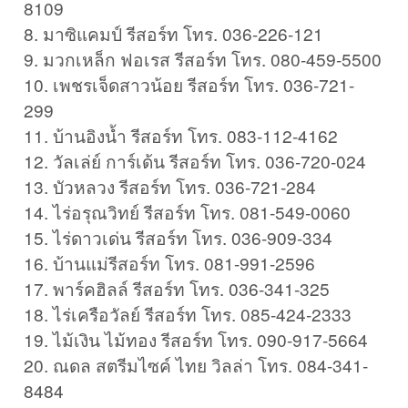
8109
8. มาซิแคมป์ รีสอร์ท โทร. 036-226-121
9. มวกเหล็ก ฟอเรส รีสอร์ท โทร. 080-459-5500
10. เพชรเจ็ดสาวน้อย รีสอร์ท โทร. 036-721-
299
11. บ้านอิงน้ำ รีสอร์ท โทร. 083-112-4162
12. วัลเล่ย์ การ์เด้น รีสอร์ท โทร. 036-720-024
13. บัวหลวง รีสอร์ท โทร. 036-721-284
14. ไร่อรุณวิทย์ รีสอร์ท โทร. 081-549-0060
15. ไร่ดาวเด่น รีสอร์ท โทร. 036-909-334
16. บ้านแม่รีสอร์ท โทร. 081-991-2596
17. พาร์คฮิลล์ รีสอร์ท โทร. 036-341-325
18. ไร่เครือวัลย์ รีสอร์ท โทร. 085-424-2333
19. ไม้เงิน ไม้ทอง รีสอร์ท โทร. 090-917-5664
20. ณดล สตรีมไซค์ ไทย วิลล่า โทร. 084-341-
8484