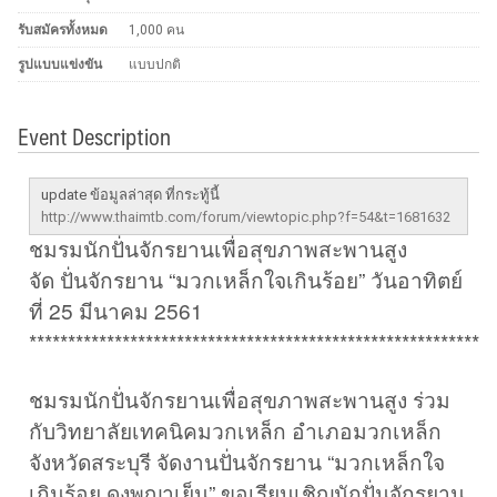
รับสมัครทั้งหมด
1,000 คน
รูปแบบแข่งขัน
แบบปกติ
Event Description
update ข้อมูลล่าสุด ที่กระทู้นี้
http://www.thaimtb.com/forum/viewtopic.php?f=54&t=1681632
ชมรมนักปั่นจักรยานเพื่อสุขภาพสะพานสูง
จัด ปั่นจักรยาน “มวกเหล็กใจเกินร้อย” วันอาทิตย์
ที่ 25 มีนาคม 2561
************************************************************
ชมรมนักปั่นจักรยานเพื่อสุขภาพสะพานสูง ร่วม
กับวิทยาลัยเทคนิคมวกเหล็ก อำเภอมวกเหล็ก
จังหวัดสระบุรี จัดงานปั่นจักรยาน “มวกเหล็กใจ
เกินร้อย ดงพญาเย็น” ขอเรียนเชิญนักปั่นจักรยาน