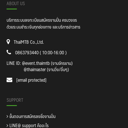
ABOUT US
บริการระบบลงทะเบียนสมัครงานปั่น ครบวงจร
ด้วยระบบชำระเงินทุกช่องทาง และบริการข่าวสาร
ThaiMTB Co.,Ltd.
0863793440 ( 10:00-16:00 )
LINE ID:
@event.thaimtb (งานจักรยาน)
@thaimaster (งานวิ่ง/อื่นๆ)
[email protected]
SUPPORT
ขั้นตอนการสมัครลงชื่องานปั่น
LINE@ support คืออะไร