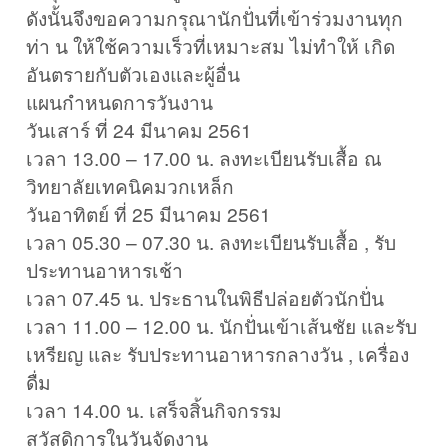
ดังนั้นจึงขอความกรุณานักปั่นที่เข้าร่วมงานทุก
ท่า น ให้ใช้ความเร็วที่เหมาะสม ไม่ทำให้ เกิด
อันตรายกับตัวเองและผู้อื่น
แผนกำหนดการวันงาน
วันเสาร์ ที่ 24 มีนาคม 2561
เวลา 13.00 – 17.00 น. ลงทะเบียนรับเสื้อ ณ
วิทยาลัยเทคนิคมวกเหล็ก
วันอาทิตย์ ที่ 25 มีนาคม 2561
เวลา 05.30 – 07.30 น. ลงทะเบียนรับเสื้อ , รับ
ประทานอาหารเช้า
เวลา 07.45 น. ประธานในพิธีปล่อยตัวนักปั่น
เวลา 11.00 – 12.00 น. นักปั่นเข้าเส้นชัย และรับ
เหรียญ และ รับประทานอาหารกลางวัน , เครื่อง
ดื่ม
เวลา 14.00 น. เสร็จสิ้นกิจกรรม
สวัสดิการในวันจัดงาน