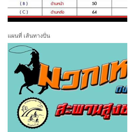
แผนที่ เส้นทางปั่น