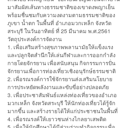
มาสัมผัสเส้นทางธรรมชาติของเขาดงพญาเย็น
พร้อมชื่นชมกับความงดงามตามธรรมชาติของ
ภูเขา น้ำตก ในพื้นที่ อำเภอมวกเหล็ก จังหวัด
สระบุรี ในวันอาทิตย์ ที่ 25 มีนาคม พ.ศ.2561
วัตถุประสงค์การจัดงาน
1. เพื่อเสริมสร้างสุขภาพพลานามัยให้แข็งแรง
และปลูกจิตสำนึกให้เล่นกีฬาและการออกกำลัง
กายโดยจักรยาน เพื่อสนับสนุน กิจกรรมการปั่น
จักรยานเพื่อการท่องเที่ยวเชิงอนุรักษ์ธรรมชาติ
2. เพื่อรณรงค์การใช้จักรยานส่งเสริมนโยบาย
การประหยัดพลังงานและขับขี่อย่างปลอดภัย
3. เพื่อประชาสัมพันธ์แหล่งท่องเที่ยวของอำเภอ
มวกเหล็ก จังหวัดสระบุรี ให้นักท่องเที่ยวได้รู้จัก
มากขึ้น และสร้างรายได้ให้แก่ประชาชนในพื้นที่
4. เพื่อรณรงค์ให้เยาวชนห่างไกลยาเสพติด
5. เพื่อให้นักศึกษาได้มีส่วนร่วมทำกิจกรรมเพื่อ