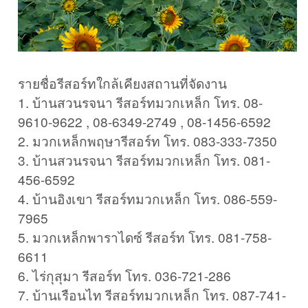
รายชื่อรีสอร์ทใกล้เคียงสถานที่จัดงาน
1. บ้านสวนรจนา รีสอร์ทมวกเหล็ก โทร. 08-
9610-9622 , 08-6349-2749 , 08-1456-6592
2. มวกเหล็กพฤษารีสอร์ท โทร. 083-333-7350
3. บ้านสวนรจนา รีสอร์ทมวกเหล็ก โทร. 081-
456-6592
4. บ้านอิงเขา รีสอร์ทมวกเหล็ก โทร. 086-559-
7965
5. มวกเหล็กพาราไดซ์ รีสอร์ท โทร. 081-758-
6611
6. ไร่กุสุมา รีสอร์ท โทร. 036-721-286
7. บ้านเรือนไท รีสอร์ทมวกเหล็ก โทร. 087-741-