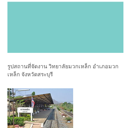
รูปสถานที่จัดงาน วิทยาลัยมวกเหล็ก อำเภอมวก
เหล็ก จังหวัดสระบุรี