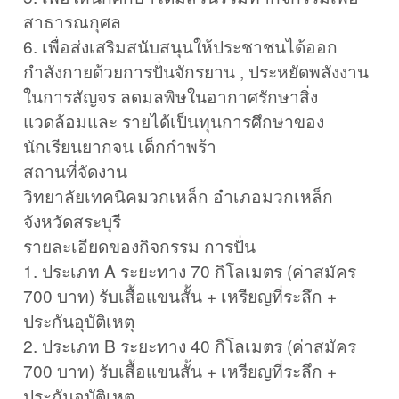
สาธารณกุศล
6. เพื่อส่งเสริมสนับสนุนให้ประชาชนได้ออก
กำลังกายด้วยการปั่นจักรยาน , ประหยัดพลังงาน
ในการสัญจร ลดมลพิษในอากาศรักษาสิ่ง
แวดล้อมและ รายได้เป็นทุนการศึกษาของ
นักเรียนยากจน เด็กกำพร้า
สถานที่จัดงาน
วิทยาลัยเทคนิคมวกเหล็ก อำเภอมวกเหล็ก
จังหวัดสระบุรี
รายละเอียดของกิจกรรม การปั่น
1. ประเภท A ระยะทาง 70 กิโลเมตร (ค่าสมัคร
700 บาท) รับเสื้อแขนสั้น + เหรียญที่ระลึก +
ประกันอุบัติเหตุ
2. ประเภท B ระยะทาง 40 กิโลเมตร (ค่าสมัคร
700 บาท) รับเสื้อแขนสั้น + เหรียญที่ระลึก +
ประกันอุบัติเหตุ