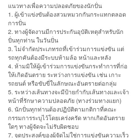
แนวทางเพื่อความปลอดภัยของนักปั่น
1. ผู้เข้าแข่งขันต้องสวมหมวกกันกระแทกตลอด
การปั่น
2. ทางผู้จัดงานมีการประกันอุบัติเหตุสำหรับนัก
ปั่นทุกท่าน ในวันปั่น
3. ไม่จำกัดประเภทรถที่เข้าร่วมการแข่งขัน แต่
รถทุกคันต้องมีระบบห้ามล้อ หน้าและหลัง
4. ห้ามมิให้ผู้เข้าร่วมการแข่งขันกระทำการที่ก่อ
ให้เกิดอันตราย ระหว่างการแข่งขัน เช่น เกาะ
รถยนต์ หรือขับขี่ในลักษณะอันตรายต่อกลุ่ม
5. ระหว่างเส้นทางจะมีป้ายกำกับเส้นทางและเจ้า
หน้าที่รักษาความปลอดภัย (ทางร่วมทางแยก)
6. นักปั่นทุกท่านต้องปฏิบัติตามกติกาที่คณะ
กรรมการระบุไว้โดยเคร่งครัด หากเกิดอันตราย
ใดๆ ทางผู้จัดจะไม่รับผิดชอบ
7. จุดประสงค์ของผู้จัดไม่ใช่การแข่งขันความเร็ว