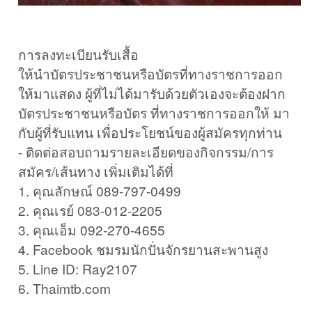
การลงทะเบียนรับเสื้อ
ให้นำบัตรประชาชนหรือบัตรที่ทางราชการออก
ให้มาแสดง ผู้ที่ไม่ได้มารับด้วยตัวเองจะต้องฝาก
บัตรประชาชนหรือบัตร ที่ทางราชการออกให้ มา
กับผู้ที่รับแทน เพื่อประโยชน์ของผู้สมัครทุกท่าน
- ติดต่อสอบถามรายละเอียดของกิจกรรม/การ
สมัคร/เส้นทาง เพิ่มเติมได้ที่
1. คุณลักษณ์ 089-797-0499
2. คุณเรย์ 083-012-2205
3. คุณเอ็ม 092-270-4655
4. Facebook ชมรมนักปั่นจักรยานสะพานสูง
5. Line ID: Ray2107
6. Thaimtb.com