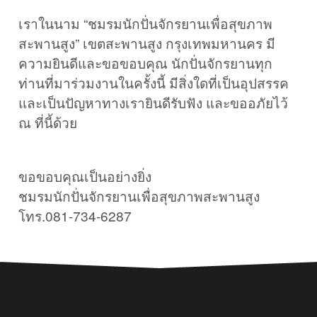
เราในนาม “ชมรมนักปั่นจักรยานเพื่อสุขภาพ
สะพานสูง” เขตสะพานสูง กรุงเทพมหานคร มี
ความยินดีและขอขอบคุณ นักปั่นจักรยานทุก
ท่านที่มาร่วมงานในครั้งนี้ มีสิ่งใดที่เป็นอุปสรรค
และเป็นปัญหาทางเรายินดีรับฟัง และขออภัยไว้
ณ ที่นี้ด้วย
ขอขอบคุณเป็นอย่างยิ่ง
ชมรมนักปั่นจักรยานเพื่อสุขภาพสะพานสูง
โทร.081-734-6287