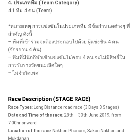
4. ประเภททีม (Team Category)
4.1 ทีม 4 คน (Team)
*หมายเหตุ การแข่งขันในประเภททีม มีข้อกำหนดต่างๆ ที่
สำคัญ ดังนี้
– ทีมที่เข้าร่วมจะต้องประกอบไปด้วย ผู้แข่งขัน 4 คน
(จักรยาน 4 คัน)
– ทีมที่มีนักกีฬาเข้าแข่งขันไม่ครบ 4 คน จะไม่มีสิทธิ์ใน
การรับรางวัลชนะเลิศใดๆ
– ไม่จำกัดเพศ
Race Description (STAGE RACE)
Race Types
: Long Distance road race (3 Days 3 Stages)
Date and Time of the race
: 28th – 30th June 2019, from
7.00hr onward
Location of the race
: Nakhon Phanom, Sakon Nakhon and
Mukdahan