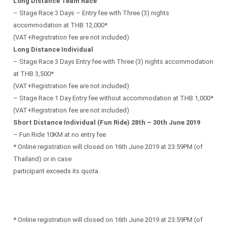
Long Distance Team Race
– Stage Race 3 Days – Entry fee with Three (3) nights
accommodation at THB 12,000*
(VAT+Registration fee are not included)
Long Distance Individual
– Stage Race 3 Days Entry fee with Three (3) nights accommodation
at THB 3,500*
(VAT+Registration fee are not included)
– Stage Race 1 Day Entry fee without accommodation at THB 1,000*
(VAT+Registration fee are not included)
Short Distance Individual (Fun Ride) 28th – 30th June 2019
– Fun Ride 10KM at no entry fee
* Online registration will closed on 16th June 2019 at 23:59PM (of
Thailand) or in case
participant exceeds its quota.
* Online registration will closed on 16th June 2019 at 23:59PM (of