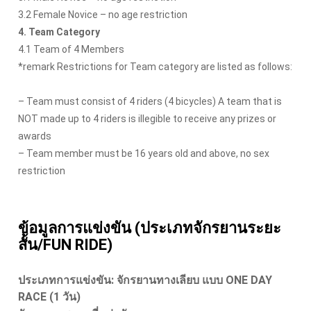
3.2 Female Novice – no age restriction
4. Team Category
4.1 Team of 4 Members
*remark Restrictions for Team category are listed as follows:
– Team must consist of 4 riders (4 bicycles) A team that is
NOT made up to 4 riders is illegible to receive any prizes or
awards
– Team member must be 16 years old and above, no sex
restriction
ข้อมูลการแข่งขัน (ประเภทจักรยานระยะ
สั้น/FUN RIDE)
ประเภทการแข่งขัน: จักรยานทางเลียบ แบบ ONE DAY
RACE (1 วัน)