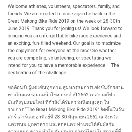
Welcome athletes, volunteers, spectators, family, and
friends. We are excited to once again be back in the
Great Mekong Bike Ride 2019 on the week of 28-30th
June 2019. Thank you for joining us! We look forward to
bringing you an unforgettable bike race experience and
an exciting, fun-filled weekend. Our goal is to maximize
the enjoyment for everyone at the race! So whether
you are competing, volunteering, or spectating we
intend for you to have a memorable experience – The
destination of the challenge.
ขอต้อนรับผู้แข่งขันทุกท่าน สู่มหกรรมการแข่งขันจักรยาน
ทางไกลแห่งลุ่มแม่น้ำโขง ประจำปี 2562 เทศกาลกีฬา
บันเทิงรูปแบบใหม่ ที่กำลังได้รับความนิยมสูงสุด ใน
รายการ “The Great Mekong Bike Ride 2019” จัดขึ้นในวัน
ศุกร์ เสาร์และอาทิตย์ที่ 28-30 มิถุนายน 2562 ณ จังหวัด
นครพนม มุกดาหาร และสกลนคร ท่านจะได้สัมผัสกับ
ความสนุก ความเร้าใจ กับประสบการณ์ใหม่ ในสถานที่ที่