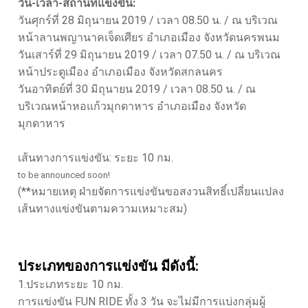
วัน-เวลา-สถานที่แข่งขัน:
วันศุกร์ที่ 28 มิถุนายน 2019 / เวลา 08.50 น. / ณ บริเวณ
หน้าลานพญานาคเจ็ดเศียร อำเภอเมือง จังหวัดนครพนม
วันเสาร์ที่ 29 มิถุนายน 2019 / เวลา 07.50 น. / ณ บริเวณ
หน้าประตูเมือง อำเภอเมือง จังหวัดสกลนคร
วันอาทิตย์ที่ 30 มิถุนายน 2019 / เวลา 08.50 น. / ณ
บริเวณหน้าหอแก้วมุกดาหาร อำเภอเมือง จังหวัด
มุกดาหาร
เส้นทางการแข่งขัน: ระยะ 10 กม.
to be announced soon!
(**หมายเหตุ ฝ่ายจัดการแข่งขันขอสงวนสิทธิ์เปลี่ยนแปลง
เส้นทางแข่งขันตามความเหมาะสม)
ประเภทของการแข่งขัน มีดังนี้:
1.ประเภทระยะ 10 กม.
การแข่งขัน FUN RIDE ทั้ง 3 วัน จะไม่มีการแบ่งกลุ่มผู้