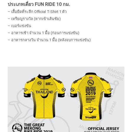
ประเภทเดี่ยว FUN RIDE 10 กม.
– เสื้อยืดที่ระลึก Official T-Shirt 1 ตัว
– เหรียญรางวัล (หากเข้าเส้นชัย)
– เบอร์แข่งขัน
– อาหารเช้า จำนวน 1 มื้อ (ก่อนการแข่งขัน)
– อาหารกลางวัน จำนวน 1 มื้อ (หลังจบการแข่งขัน)