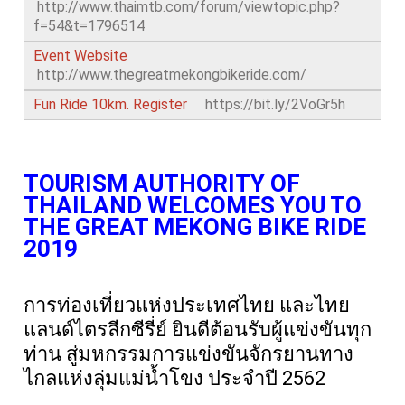
http://www.thaimtb.com/forum/viewtopic.php?
f=54&t=1796514
Event Website
http://www.thegreatmekongbikeride.com/
Fun Ride 10km. Register
https://bit.ly/2VoGr5h
TOURISM AUTHORITY OF
THAILAND WELCOMES YOU TO
THE GREAT MEKONG BIKE RIDE
2019
การท่องเที่ยวแห่งประเทศไทย และไทย
แลนด์ไตรลีกซีรี่ย์ ยินดีต้อนรับผู้แข่งขันทุก
ท่าน สู่มหกรรมการแข่งขันจักรยานทาง
ไกลแห่งลุ่มแม่น้ำโขง ประจำปี 2562