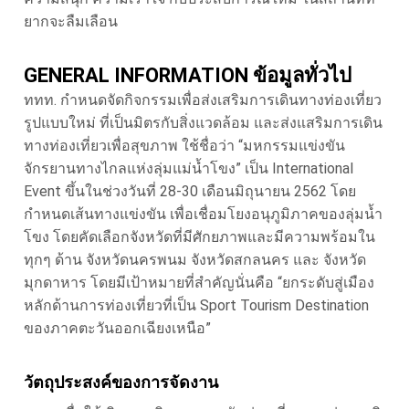
ยากจะลืมเลือน
GENERAL INFORMATION ข้อมูลทั่วไป
ททท. กำหนดจัดกิจกรรมเพื่อส่งเสริมการเดินทางท่องเที่ยว
รูปแบบใหม่ ที่เป็นมิตรกับสิ่งแวดล้อม และส่งแสริมการเดิน
ทางท่องเที่ยวเพื่อสุขภาพ ใช้ชื่อว่า “มหกรรมแข่งขัน
จักรยานทางไกลแห่งลุ่มแม่น้ำโขง” เป็น International
Event ขึ้นในช่วงวันที่ 28-30 เดือนมิถุนายน 2562 โดย
กำหนดเส้นทางแข่งขัน เพื่อเชื่อมโยงอนุภูมิภาคของลุ่มน้ำ
โขง โดยคัดเลือกจังหวัดที่มีศักยภาพและมีความพร้อมใน
ทุกๆ ด้าน จังหวัดนครพนม จังหวัดสกลนคร และ จังหวัด
มุกดาหาร โดยมีเป้าหมายที่สำคัญนั่นคือ “ยกระดับสู่เมือง
หลักด้านการท่องเที่ยวที่เป็น Sport Tourism Destination
ของภาคตะวันออกเฉียงเหนือ”
วัตถุประสงค์ของการจัดงาน