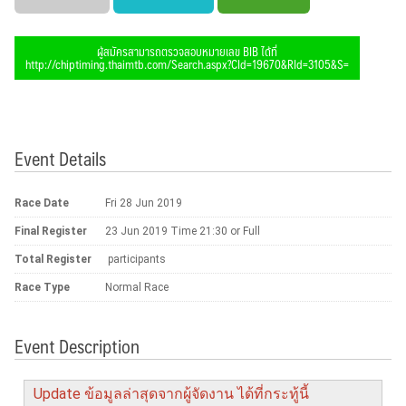
ผู้สมัครสามารถตรวจสอบหมายเลข BIB ได้ที่
http://chiptiming.thaimtb.com/Search.aspx?CId=19670&RId=3105&S=
Event Details
Race Date
Fri 28 Jun 2019
Final Register
23 Jun 2019 Time 21:30 or Full
Total Register
participants
Race Type
Normal Race
Event Description
Update ข้อมูลล่าสุดจากผู้จัดงาน ได้ที่กระทู้นี้