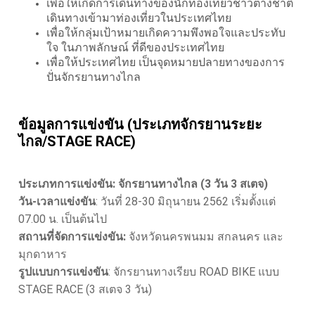
เพื่อให้เกิดการเดินทางของนักท่องเที่ยวชาวต่างชาติ
เดินทางเข้ามาท่องเที่ยวในประเทศไทย
เพื่อให้กลุ่มเป้าหมายเกิดความพึงพอใจและประทับ
ใจ ในภาพลักษณ์ ที่ดีของประเทศไทย
เพื่อให้ประเทศไทย เป็นจุดหมายปลายทางของการ
ปั่นจักรยานทางไกล
ข้อมูลการแข่งขัน (ประเภทจักรยานระยะ
ไกล/STAGE RACE)
ประเภทการแข่งขัน: จักรยานทางไกล (3 วัน 3 สเตจ)
วัน-เวลาแข่งขัน
: วันที่ 28-30 มิถุนายน 2562 เริ่มตั้งแต่
07.00 น. เป็นต้นไป
สถานที่จัดการแข่งขัน:
จังหวัดนครพนมม สกลนคร และ
มุกดาหาร
รูปแบบการแข่งขัน
: จักรยานทางเรียบ ROAD BIKE แบบ
STAGE RACE (3 สเตจ 3 วัน)