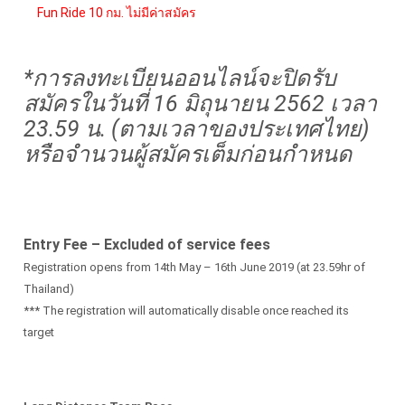
Fun Ride 10 กม. ไม่มีค่าสมัคร
*การลงทะเบียนออนไลน์จะปิดรับ
สมัครในวันที่ 16 มิถุนายน 2562 เวลา
23.59 น. (ตามเวลาของประเทศไทย)
หรือจำนวนผู้สมัครเต็มก่อนกำหนด
Entry Fee – Excluded of service fees
Registration opens from 14th May – 16th June 2019 (at 23.59hr of
Thailand)
*** The registration will automatically disable once reached its
target