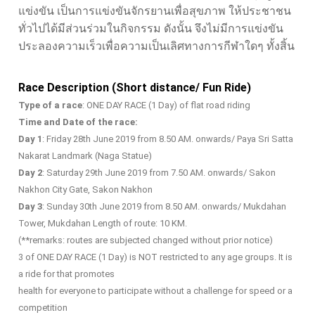
แข่งขัน เป็นการแข่งขันจักรยานเพื่อสุขภาพ ให้ประชาชน
ทั่วไปได้มีส่วนร่วมในกิจกรรม ดังนั้น จึงไม่มีการแข่งขัน
ประลองความเร็วเพื่อความเป็นเลิศทางการกีฬาใดๆ ทั้งสิ้น
Race Description (Short distance/ Fun Ride)
Type of a race
: ONE DAY RACE (1 Day) of flat road riding
Time and Date of the race:
Day 1
: Friday 28th June 2019 from 8.50 AM. onwards/ Paya Sri Satta
Nakarat Landmark (Naga Statue)
Day 2
: Saturday 29th June 2019 from 7.50 AM. onwards/ Sakon
Nakhon City Gate, Sakon Nakhon
Day 3
: Sunday 30th June 2019 from 8.50 AM. onwards/ Mukdahan
Tower, Mukdahan Length of route: 10 KM.
(**remarks: routes are subjected changed without prior notice)
3 of ONE DAY RACE (1 Day) is NOT restricted to any age groups. It is
a ride for that promotes
health for everyone to participate without a challenge for speed or a
competition