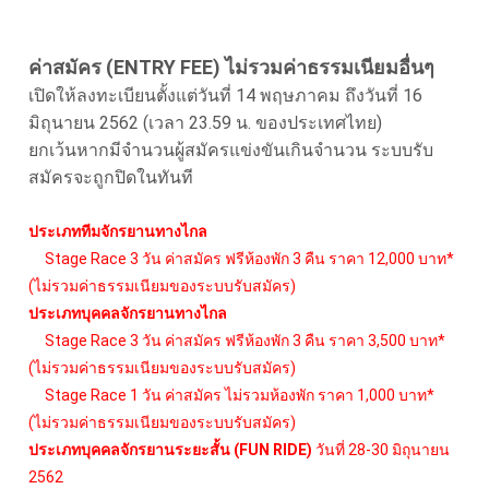
ค่าสมัคร (ENTRY FEE) ไม่รวมค่าธรรมเนียมอื่นๆ
เปิดให้ลงทะเบียนตั้งแต่วันที่ 14 พฤษภาคม ถึงวันที่ 16
มิถุนายน 2562 (เวลา 23.59 น. ของประเทศไทย)
ยกเว้นหากมีจำนวนผู้สมัครแข่งขันเกินจำนวน ระบบรับ
สมัครจะถูกปิดในทันที
ประเภททีมจักรยานทางไกล
Stage Race 3 วัน ค่าสมัคร ฟรีห้องพัก 3 คืน ราคา 12,000 บาท*
(ไม่รวมค่าธรรมเนียมของระบบรับสมัคร)
ประเภทบุคคลจักรยานทางไกล
Stage Race 3 วัน ค่าสมัคร ฟรีห้องพัก 3 คืน ราคา 3,500 บาท*
(ไม่รวมค่าธรรมเนียมของระบบรับสมัคร)
Stage Race 1 วัน ค่าสมัคร ไม่รวมห้องพัก ราคา 1,000 บาท*
(ไม่รวมค่าธรรมเนียมของระบบรับสมัคร)
ประเภทบุคคลจักรยานระยะสั้น (FUN RIDE)
วันที่ 28-30 มิถุนายน
2562