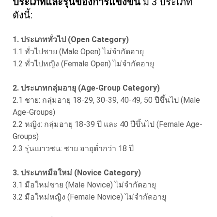
ประเภทและรุ่นของการแข่งขัน
มี 3 ประเภท
ดังนี้:
1. ประเภททั่วไป (Open Category)
1.1 ทั่วไปชาย (Male Open) ไม่จำกัดอายุ
1.2 ทั่วไปหญิง (Female Open) ไม่จำกัดอายุ
2. ประเภทกลุ่มอายุ (Age-Group Category)
2.1 ชาย: กลุ่มอายุ 18-29, 30-39, 40-49, 50 ปีขึ้นไป (Male
Age-Groups)
2.2 หญิง: กลุ่มอายุ 18-39 ปี และ 40 ปีขึ้นไป (Female Age-
Groups)
2.3 รุ่นเยาวชน: ชาย อายุต่ำกว่า 18 ปี
3. ประเภทมือใหม่ (Novice Category)
3.1 มือใหม่ชาย (Male Novice) ไม่จำกัดอายุ
3.2 มือใหม่หญิง (Female Novice) ไม่จำกัดอายุ