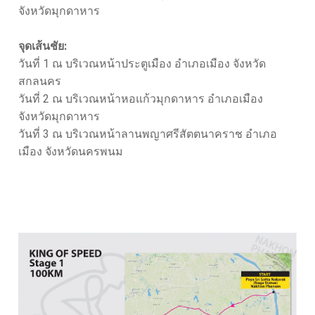
จังหวัดมุกดาหาร
จุดเส้นชัย:
วันที่ 1 ณ บริเวณหน้าประตูเมือง อำเภอเมือง จังหวัด
สกลนคร
วันที่ 2 ณ บริเวณหน้าหอแก้วมุกดาหาร อำเภอเมือง
จังหวัดมุกดาหาร
วันที่ 3 ณ บริเวณหน้าลานพญาศรีสัตตนาคราช อำเภอ
เมือง จังหวัดนครพนม